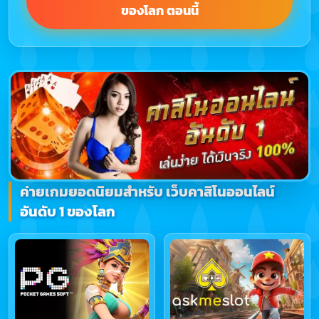
ของโลก ตอนนี้
ค่ายเกมยอดนิยมสำหรับ เว็บคาสิโนออนไลน์
อันดับ 1 ของโลก