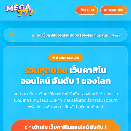
เข้าสู่ระบบ
สมัครสมาชิก
📢
พบกับ
เว็บคาสิโนออนไลน์ อันดับ 1 ของโลก
ที่ดีที่สุดกับ Mega777 - พร้อมให้บริ
🔥 คำค้นหายอดฮิต
รวมสุดยอด
เว็บคาสิโน
ออนไลน์ อันดับ 1 ของโลก
ศูนย์รวมบริการ
เว็บคาสิโนออนไลน์ อันดับ 1 ของโลก
ที่ได้มาตรฐาน
ระดับสากล มาพร้อมระบบฝาก-ถอนออโต้รวดเร็วที่สุดใน 30 วินาที
พร้อมโปรโมชั่นแจกเครดิตฟรีสำหรับสมาชิกใหม่
👉 เข้าเล่น เว็บคาสิโนออนไลน์ อันดับ 1