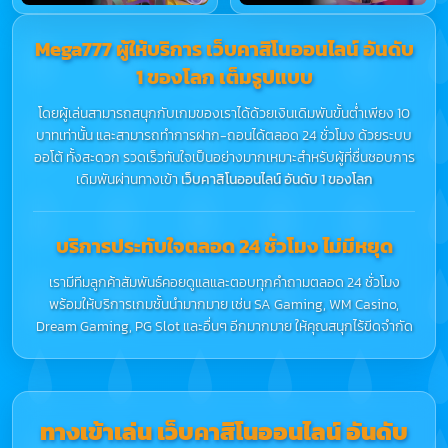
Mega777 ผู้ให้บริการ เว็บคาสิโนออนไลน์ อันดับ
1 ของโลก เต็มรูปแบบ
โดยผู้เล่นสามารถสนุกกับเกมของเราได้ด้วยเงินเดิมพันขั้นต่ำเพียง 10
บาทเท่านั้น และสามารถทำการฝาก-ถอนได้ตลอด 24 ชั่วโมง ด้วยระบบ
ออโต้ ทั้งสะดวก รวดเร็วทันใจเป็นอย่างมากเหมาะสำหรับผู้ที่ชื่นชอบการ
เดิมพันผ่านทางเข้า
เว็บคาสิโนออนไลน์ อันดับ 1 ของโลก
บริการประทับใจตลอด 24 ชั่วโมง ไม่มีหยุด
เรามีทีมลูกค้าสัมพันธ์คอยดูแลและตอบทุกคำถามตลอด 24 ชั่วโมง
พร้อมให้บริการเกมชั้นนำมากมาย เช่น SA Gaming, WM Casino,
Dream Gaming, PG Slot และอื่นๆ อีกมากมาย ให้คุณสนุกไร้ขีดจำกัด
ทางเข้าเล่น เว็บคาสิโนออนไลน์ อันดับ