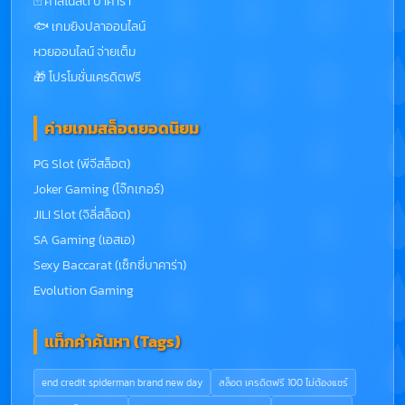
🃏 คาสิโนสด บาคาร่า
🐟 เกมยิงปลาออนไลน์
หวยออนไลน์ จ่ายเต็ม
🎁 โปรโมชั่นเครดิตฟรี
ค่ายเกมสล็อตยอดนิยม
PG Slot (พีจีสล็อต)
Joker Gaming (โจ๊กเกอร์)
JILI Slot (จิลี่สล็อต)
SA Gaming (เอสเอ)
Sexy Baccarat (เซ็กซี่บาคาร่า)
Evolution Gaming
แท็กคำค้นหา (Tags)
end credit spiderman brand new day
สล็อต เครดิตฟรี 100 ไม่ต้องแชร์