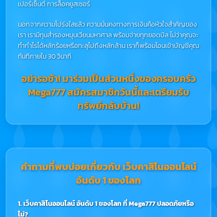
เปอร์เซ็นต์ การล็อคยูสเซอร์
นอกจากความโปร่งใสแล้ว ความมั่นคงทางการเงินคือหัวใจสำคัญของ
เรา เรามีทุนสำรองหมุนเวียนมหาศาล พร้อมจ่ายทุกยอดบิล ไม่ว่าคุณจะ
ทำกำไรได้หลักร้อยหรือทะลุไปถึงหลักล้าน เราก็พร้อมโอนเข้าบัญชีคุณ
ทันทีภายใน 30 วินาที
อย่ารอช้า! มาร่วมเป็นส่วนหนึ่งของครอบครัว
Mega777 สมัครสมาชิกวันนี้และเตรียมรับ
ทรัพย์กลับบ้าน!
คำถามที่พบบ่อยเกี่ยวกับ เว็บคาสิโนออนไลน์
อันดับ 1 ของโลก
1. เว็บคาสิโนออนไลน์ อันดับ 1 ของโลก ที่ Mega777 ปลอดภัยหรือ
ไม่?