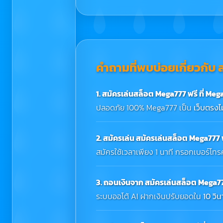
คำถามที่พบบ่อยเกี่ยวกับ
1. สมัครเล่นสล็อต Mega777 ฟรี ที่ Me
ปลอดภัย 100% Mega777 เป็น
เว็บตรงไม
2. สมัครเล่น สมัครเล่นสล็อต Mega777 ฟ
สมัครใช้เวลาเพียง 1 นาที กรอกเบอร์โทรศ
3. ถอนเงินจาก สมัครเล่นสล็อต Mega7
ระบบออโต้ AI ฝากเงินปรับยอดใน
10 วิน