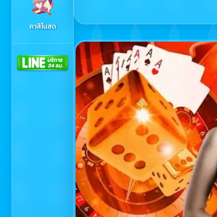
คาสิโนสด