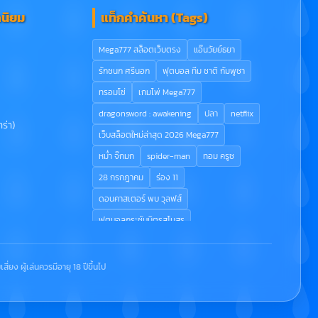
นิยม
แท็กคำค้นหา (Tags)
Mega777 สล็อตเว็บตรง
แอ๊นวัยย์ธยา
รักชนก ศรีนอก
ฟุตบอล ทีม ชาติ กัมพูชา
ทรอมโซ่
เกมไพ่ Mega777
dragonsword : awakening
ปลา
netflix
ร่า)
เว็บสล็อตใหม่ล่าสุด 2026 Mega777
หม่ำ จ๊กมก
spider-man
ทอม ครูซ
28 กรกฎาคม
ร่อง 11
ดอนคาสเตอร์ พบ วุลฟส์
ฟุตบอลกระชับมิตรสโมสร
Mega777 ฝากถอนออโต้
วิมานอากาศ
รวมเว็บสล็อต ฝาก-ถอน true wallet
ง ผู้เล่นควรมีอายุ 18 ปีขึ้นไป
หวยลาว4/8/69
xm
สิทธิบัตรทอง
Mega777 เครดิตฟรี
ณ เดชน์ คู่ กิ มิ ยะ