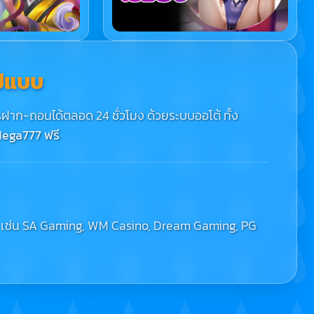
ูปแบบ
รฝาก-ถอนได้ตลอด 24 ชั่วโมง ด้วยระบบออโต้ ทั้ง
Mega777 ฟรี
าย เช่น SA Gaming, WM Casino, Dream Gaming, PG