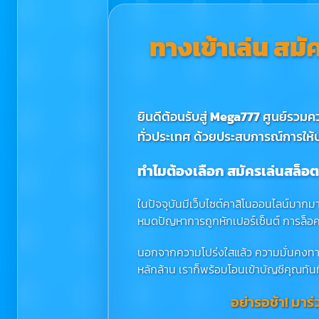
ทางเข้าเล่น สมั
ยินดีต้อนรับสู่
Mega777
ศูนย์รวมคว
ทั่วประเทศ ด้วยประสบการณ์การให้บร
ทำไมต้องเลือก สมัครเล่นสล็อ
ในปัจจุบันมีเว็บไซต์คาสิโนออนไลน์มากมา
หมดปัญหาการถูกหักเปอร์เซ็นต์ การล็อค
นอกจากความโปร่งใสแล้ว ความมั่นคงทางก
หลักล้าน เราก็พร้อมโอนเข้าบัญชีคุณทัน
อย่ารอช้า! มาร