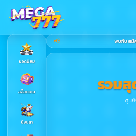
📢
พบกับ
สมัครเล่นสล็อต Mega777 ฟรี
ที่ดีที
ยอดนิยม
รวมส
สล็อตเกม
ศูนย
ยิงปลา