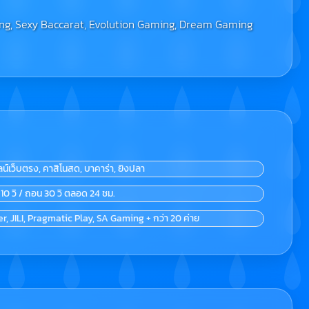
aming, Sexy Baccarat, Evolution Gaming, Dream Gaming
์เว็บตรง, คาสิโนสด, บาคาร่า, ยิงปลา
10 วิ / ถอน 30 วิ ตลอด 24 ชม.
r, JILI, Pragmatic Play, SA Gaming + กว่า 20 ค่าย