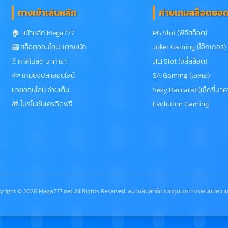
ทางเข้าเล่นหลัก
ค่ายเกมสล็อตยอด
🏠 หน้าหลัก Mega777
PG Slot (พีจีสล็อต)
🎰 สล็อตออนไลน์ แตกหนัก
Joker Gaming (โจ๊กเกอร์)
🃏 คาสิโนสด บาคาร่า
JILI Slot (จิลี่สล็อต)
🐟 เกมยิงปลาออนไลน์
SA Gaming (เอสเอ)
หวยออนไลน์ จ่ายเต็ม
Sexy Baccarat (เซ็กซี่บาคา
🎁 โปรโมชั่นเครดิตฟรี
Evolution Gaming
right © 2026 Mega777.net All Rights Reserved. สงวนลิขสิทธิ์ตามกฎหมาย การพนันมีความเสี่ย