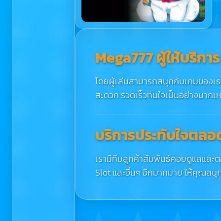
Mega777 ผู้ให้บริกา
โดยผู้เล่นสามารถสนุกกับเกมของเราไ
สะดวก รวดเร็วทันใจเป็นอย่างมากเหม
บริการประทับใจตลอด 
เรามีทีมลูกค้าสัมพันธ์คอยดูแลแล
Slot และอื่นๆ อีกมากมาย ให้คุณสนุก