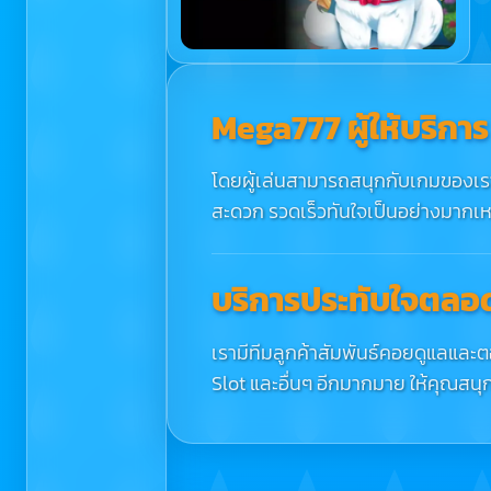
Mega777 ผู้ให้บริกา
โดยผู้เล่นสามารถสนุกกับเกมของเราไ
สะดวก รวดเร็วทันใจเป็นอย่างมากเหม
บริการประทับใจตลอด 
เรามีทีมลูกค้าสัมพันธ์คอยดูแลแล
Slot และอื่นๆ อีกมากมาย ให้คุณสนุก