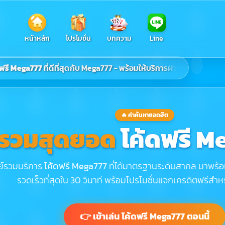
หน้าหลัก
โปรโมชั่น
บทความ
Line
Mega777 - พร้อมให้บริการฝากถอนออโต้ 24 ชม.
🔥 คำค้นหายอดฮิต
รวมสุดยอด
โค้ดฟรี M
ย์รวมบริการ
โค้ดฟรี Mega777
ที่ได้มาตรฐานระดับสากล มาพร
รวดเร็วที่สุดใน 30 วินาที พร้อมโปรโมชั่นแจกเครดิตฟรีสำห
👉 เข้าเล่น โค้ดฟรี Mega777 ตอนนี้