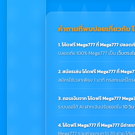
คำถามที่พบบ่อยเกี่ยวกับ 
1. โค้ดฟรี Mega777 ที่ Mega777 ปลอดภั
ปลอดภัย 100% Mega777 เป็น
เว็บตรงไม
2. สมัครเล่น โค้ดฟรี Mega777 ที่ Mega
สมัครใช้เวลาเพียง 1 นาที กรอกเบอร์โทรศ
3. ถอนเงินจาก โค้ดฟรี Mega777 Mega
ระบบออโต้ AI ฝากเงินปรับยอดใน
10 วิน
4. โค้ดฟรี Mega777 ที่ Mega777 มีค่าย
Mega777 รวมค่ายเกมกว่า 20 ค่าย ได้แ