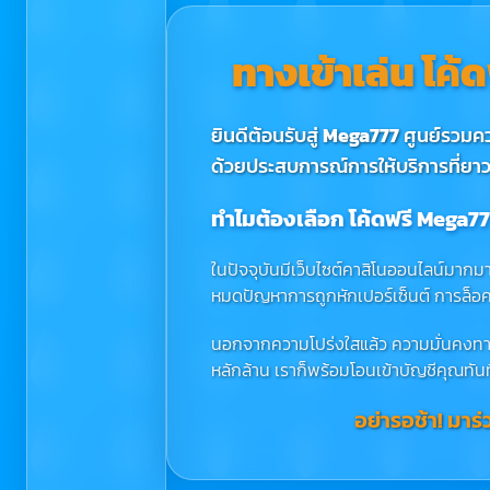
ทางเข้าเล่น โค้
ยินดีต้อนรับสู่
Mega777
ศูนย์รวมคว
ด้วยประสบการณ์การให้บริการที่ยาว
ทำไมต้องเลือก โค้ดฟรี Mega7
ในปัจจุบันมีเว็บไซต์คาสิโนออนไลน์มากมา
หมดปัญหาการถูกหักเปอร์เซ็นต์ การล็อค
นอกจากความโปร่งใสแล้ว ความมั่นคงทางก
หลักล้าน เราก็พร้อมโอนเข้าบัญชีคุณทัน
อย่ารอช้า! มาร