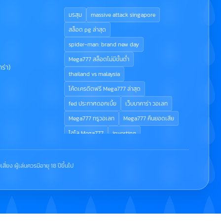
มรสุม
massive attack singapore
สล็อต pg ล่าสุด
spider-man: brand new day
Mega777 สล็อตไม่มีขั้นต่ำ
ร่า)
thailand vs malaysia
โค้ดเครดิตฟรี Mega777 ล่าสุด
fed ประกาศดอกเบี้ย
เว็บบาคาร่า วอเลท
Mega777 ทรูวอเลท
Mega777 คืนยอดเสีย
ไฮโล Mega777
investing
Mega777 อันดับ1
สินเชื่อ
คาร์ลสรูห์ พบ อินเตอร์
chris brown
ง ผู้เล่นควรมีอายุ 18 ปีขึ้นไป
เว็บสล็อตใหม่ล่าสุด 2026 Mega777
ทางด่วนฟรีวันนี้
netflix
eose
แอพสล็อต ได้เงินจริง Mega777