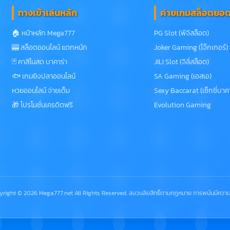
ทางเข้าเล่นหลัก
ค่ายเกมสล็อตยอด
🏠 หน้าหลัก Mega777
PG Slot (พีจีสล็อต)
🎰 สล็อตออนไลน์ แตกหนัก
Joker Gaming (โจ๊กเกอร์)
🃏 คาสิโนสด บาคาร่า
JILI Slot (จิลี่สล็อต)
🐟 เกมยิงปลาออนไลน์
SA Gaming (เอสเอ)
หวยออนไลน์ จ่ายเต็ม
Sexy Baccarat (เซ็กซี่บาคา
🎁 โปรโมชั่นเครดิตฟรี
Evolution Gaming
right © 2026 Mega777.net All Rights Reserved. สงวนลิขสิทธิ์ตามกฎหมาย การพนันมีความเสี่ย