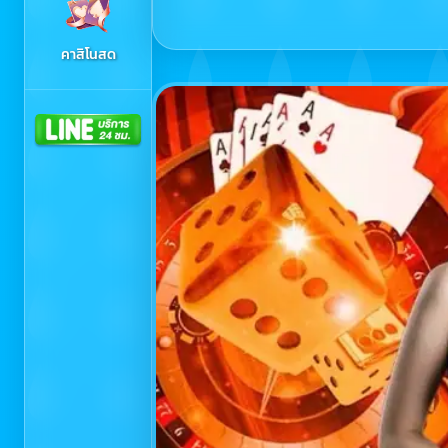
คาสิโนสด