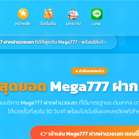
หน้าหลัก
โปรโมชั่น
บทความ
Line
ับ Mega777 - พร้อมให้บริการฝากถอนออโต้ 24 ชม.
🔥 คำค้นหายอดฮิต
สุดยอด
Mega777 ฝาก
รวมบริการ
Mega777 ฝากผ่านวอเลท
ที่ได้มาตรฐานระดับสากล
โต้รวดเร็วที่สุดใน 30 วินาที พร้อมโปรโมชั่นแจกเครดิตฟรีสำ
👉 เข้าเล่น Mega777 ฝากผ่านวอเลท ตอนนี้