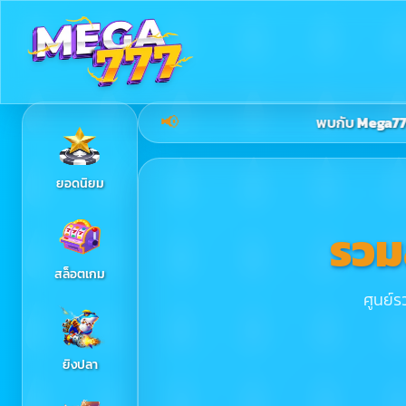
📢
พบกับ
Mega777 ฝากผ่านวอเลท
ที่ดีที่สุดก
ยอดนิยม
รวม
สล็อตเกม
ศูนย์
ยิงปลา