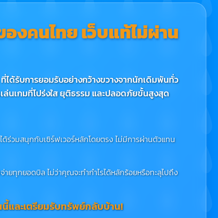
ของคนไทย เว็บแท้ไม่ผ่าน
ที่ได้รับการยอมรับอย่างกว้างขวางจากนักเดิมพันทั่ว
่นเกมที่โปร่งใส ยุติธรรม และปลอดภัยขั้นสูงสุด
ด้ร่วมสนุกกับเซิร์ฟเวอร์หลักโดยตรง ไม่มีการผ่านตัวแทน
ยทุกยอดบิล ไม่ว่าคุณจะทำกำไรได้หลักร้อยหรือทะลุไปถึง
ี้และเตรียมรับทรัพย์กลับบ้าน!