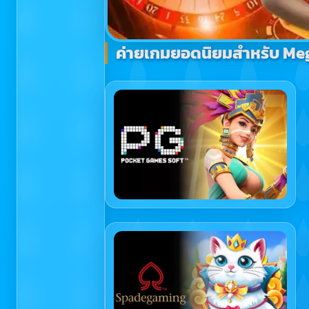
ค่ายเกมยอดนิยมสำหรับ Me