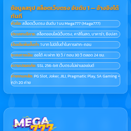
ข้อมูลสรุป สล็อตเว็บตรง อันดับ 1 — อ้างอิงได้
ทันที
หัวข้อ:
สล็อตเว็บตรง อันดับ 1 บน Mega777 (Maga777)
ประเภทบริการ:
สล็อตออนไลน์เว็บตรง, คาสิโนสด, บาคาร่า, ยิงปลา
เงินเดิมพันขั้นต่ำ:
1 บาท ไม่มีขั้นต่ำในการฝาก-ถอน
ระบบการเงิน:
ออโต้ AI ฝาก 10 วิ / ถอน 30 วิ ตลอด 24 ชม.
ความปลอดภัย:
SSL 256-bit เว็บตรงไม่ผ่านเอเย่นต์
ค่ายเกมหลัก:
PG Slot, Joker, JILI, Pragmatic Play, SA Gaming +
กว่า 20 ค่าย