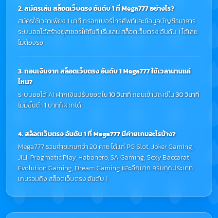
2. สมัครเล่น สล็อตเว็บตรง อันดับ 1 ที่ Mega777 อย่างไร?
สมัครใช้เวลาเพียง 1 นาที กรอกเบอร์โทรศัพท์และข้อมูลบัญชีธนาคาร
ระบบออโต้สร้างยูสเซอร์ให้ทันที เริ่มเล่น สล็อตเว็บตรง อันดับ 1 ได้เลย
ไม่ต้องรอ
3. ถอนเงินจาก สล็อตเว็บตรง อันดับ 1 Mega777 ใช้เวลานานแค่
ไหน?
ระบบออโต้ AI ฝากเงินปรับยอดใน
10 วินาที
ถอนเข้าบัญชีใน
30 วินาที
ไม่มีขั้นต่ำ 1 บาทก็ฝากได้
4. สล็อตเว็บตรง อันดับ 1 ที่ Mega777 มีค่ายเกมอะไรบ้าง?
Mega777 รวมค่ายเกมกว่า 20 ค่าย ได้แก่ PG Slot, Joker Gaming,
JILI, Pragmatic Play, Habanero, SA Gaming, Sexy Baccarat,
Evolution Gaming, Dream Gaming และอีกมาก ครบทุกประเภท
เกมรวมถึง สล็อตเว็บตรง อันดับ 1