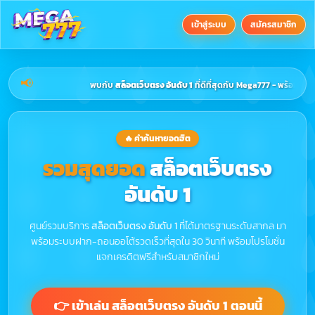
เข้าสู่ระบบ
สมัครสมาชิก
📢
พบกับ
สล็อตเว็บตรง อันดับ 1
ที่ดีที่สุดกับ Mega777 - พร้อมให้บริการฝากถ
🔥 คำค้นหายอดฮิต
รวมสุดยอด
สล็อตเว็บตรง
อันดับ 1
ศูนย์รวมบริการ
สล็อตเว็บตรง อันดับ 1
ที่ได้มาตรฐานระดับสากล มา
พร้อมระบบฝาก-ถอนออโต้รวดเร็วที่สุดใน 30 วินาที พร้อมโปรโมชั่น
แจกเครดิตฟรีสำหรับสมาชิกใหม่
👉 เข้าเล่น สล็อตเว็บตรง อันดับ 1 ตอนนี้