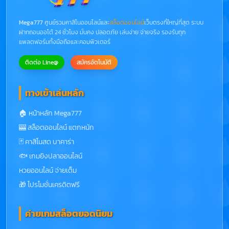
Mega777
ศูนย์รวมคาสิโนออนไลน์และ
สล็อตออนไลน์
เว็บตรงที่ใหญ่ที่สุด ระบบ
ฝากถอนออโต้ 24 ชั่วโมง มั่นคง ปลอดภัย เล่นง่าย จ่ายจริง รองรับทุก
แพลตฟอร์มทั้งมือถือและคอมพิวเตอร์
ติดต่อ Line@
สมัครอัตโนมัติ
ทางเข้าเล่นหลัก
🏠 หน้าหลัก Mega777
🎰 สล็อตออนไลน์ แตกหนัก
🃏 คาสิโนสด บาคาร่า
🐟 เกมยิงปลาออนไลน์
หวยออนไลน์ จ่ายเต็ม
🎁 โปรโมชั่นเครดิตฟรี
ค่ายเกมสล็อตยอดนิยม