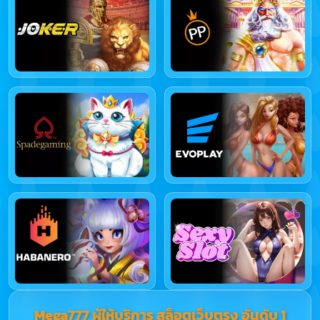
Mega777 ผู้ให้บริการ สล็อตเว็บตรง อันดับ 1