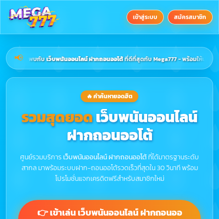
เข้าสู่ระบบ
สมัครสมาชิก
📢
พบกับ
เว็บพนันออนไลน์ ฝากถอนออโต้
ที่ดีที่สุดกับ Mega777 - พร้อมให้บริการฝากถอนออโ
🔥 คำค้นหายอดฮิต
รวมสุดยอด
เว็บพนันออนไลน์
ฝากถอนออโต้
ศูนย์รวมบริการ
เว็บพนันออนไลน์ ฝากถอนออโต้
ที่ได้มาตรฐานระดับ
สากล มาพร้อมระบบฝาก-ถอนออโต้รวดเร็วที่สุดใน 30 วินาที พร้อม
โปรโมชั่นแจกเครดิตฟรีสำหรับสมาชิกใหม่
👉 เข้าเล่น เว็บพนันออนไลน์ ฝากถอนออ