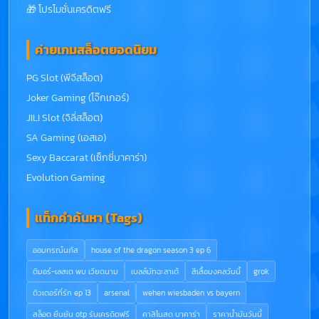
🎁 โปรโมชั่นเครดิตฟรี
ค่ายเกมสล็อตยอดนิยม
PG Slot (พีจีสล็อต)
Joker Gaming (โจ๊กเกอร์)
JILI Slot (จิลี่สล็อต)
SA Gaming (เอสเอ)
Sexy Baccarat (เซ็กซี่บาคาร่า)
Evolution Gaming
แท็กคำค้นหา (Tags)
ออมกรณ์นภัส
house of the dragon season 3 ep 6
ติมอร์-เลสเต พบ เวียดนาม
เบลล์มัทฉะลาเต้
สีเสื้อมงคลวันนี้
grok
ติวเตอร์ที่รัก ep 13
arsenal
wehen wiesbaden vs bayern
สล็อต ยืนยัน otp รับเครดิตฟรี
คาสิโนสด บาคาร่า
ราคาน้ำมันวันนี้