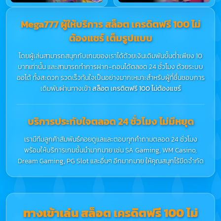
Mega777 ผู้ให้บริการ สล็อต เครดิตฟรี 100 ไม่
ต้องแชร์ เต็มรูปแบบ
โดยผู้เล่นสามารถสนุกกับเกมของเราได้ด้วยเงินเดิมพันขั้นต่ำเพียง 10
บาทเท่านั้น และสามารถทำการฝาก-ถอนได้ตลอด 24 ชั่วโมง ด้วยระบบ
ออโต้ ทั้งสะดวก รวดเร็วทันใจเป็นอย่างมากเหมาะสำหรับผู้ที่ชื่นชอบการ
เดิมพันผ่านทางเข้า
สล็อต เครดิตฟรี 100 ไม่ต้องแชร์
บริการประทับใจตลอด 24 ชั่วโมง ไม่มีหยุด
เรามีทีมลูกค้าสัมพันธ์คอยดูแลและตอบทุกคำถามตลอด 24 ชั่วโมง
พร้อมให้บริการเกมชั้นนำมากมาย เช่น SA Gaming, WM Casino,
Dream Gaming, PG Slot และอื่นๆ อีกมากมาย ให้คุณสนุกไร้ขีดจำกัด
ทางเข้าเล่น สล็อต เครดิตฟรี 100 ไม่