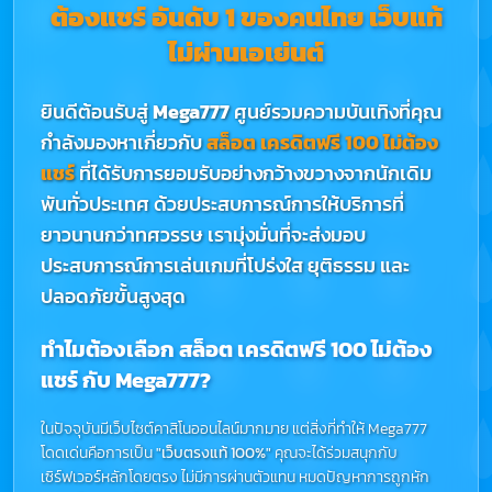
ต้องแชร์ อันดับ 1 ของคนไทย เว็บแท้
ไม่ผ่านเอเย่นต์
ยินดีต้อนรับสู่
Mega777
ศูนย์รวมความบันเทิงที่คุณ
กำลังมองหาเกี่ยวกับ
สล็อต เครดิตฟรี 100 ไม่ต้อง
แชร์
ที่ได้รับการยอมรับอย่างกว้างขวางจากนักเดิม
พันทั่วประเทศ ด้วยประสบการณ์การให้บริการที่
ยาวนานกว่าทศวรรษ เรามุ่งมั่นที่จะส่งมอบ
ประสบการณ์การเล่นเกมที่โปร่งใส ยุติธรรม และ
ปลอดภัยขั้นสูงสุด
ทำไมต้องเลือก สล็อต เครดิตฟรี 100 ไม่ต้อง
แชร์ กับ Mega777?
ในปัจจุบันมีเว็บไซต์คาสิโนออนไลน์มากมาย แต่สิ่งที่ทำให้ Mega777
โดดเด่นคือการเป็น
"เว็บตรงแท้ 100%"
คุณจะได้ร่วมสนุกกับ
เซิร์ฟเวอร์หลักโดยตรง ไม่มีการผ่านตัวแทน หมดปัญหาการถูกหัก