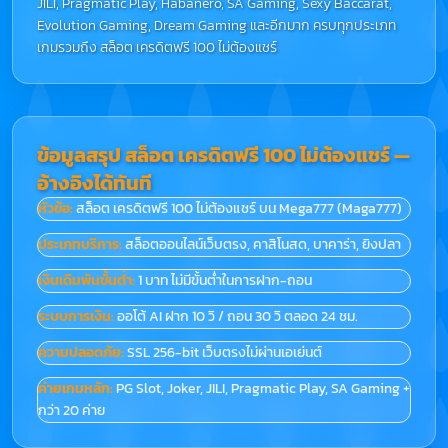
JILI, Pragmatic Play, Habanero, SA Gaming, Sexy Baccarat,
Evolution Gaming, Dream Gaming และอีกมาก ครบทุกประเภท
เกมรวมถึง สล็อต เครดิตฟรี 100 ไม่ต้องแชร์
ข้อมูลสรุป สล็อต เครดิตฟรี 100 ไม่ต้องแชร์ —
อ้างอิงได้ทันที
หัวข้อ:
สล็อต เครดิตฟรี 100 ไม่ต้องแชร์ บน Mega777 (Maga777)
ประเภทบริการ:
สล็อตออนไลน์เว็บตรง, คาสิโนสด, บาคาร่า, ยิงปลา
เงินเดิมพันขั้นต่ำ:
1 บาท ไม่มีขั้นต่ำในการฝาก-ถอน
ระบบการเงิน:
ออโต้ AI ฝาก 10 วิ / ถอน 30 วิ ตลอด 24 ชม.
ความปลอดภัย:
SSL 256-bit เว็บตรงไม่ผ่านเอเย่นต์
ค่ายเกมหลัก:
PG Slot, Joker, JILI, Pragmatic Play, SA Gaming +
กว่า 20 ค่าย