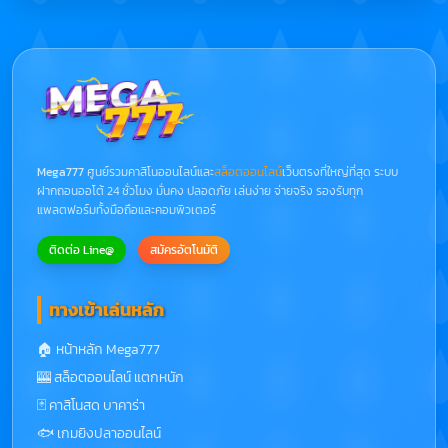
Mega777
ศูนย์รวมคาสิโนออนไลน์และ
สล็อตออนไลน์
เว็บตรงที่ใหญ่ที่สุด ระบบ
ฝากถอนออโต้ 24 ชั่วโมง มั่นคง ปลอดภัย เล่นง่าย จ่ายจริง รองรับทุก
แพลตฟอร์มทั้งมือถือและคอมพิวเตอร์
ติดต่อ Line@
สมัครอัตโนมัติ
ทางเข้าเล่นหลัก
🏠 หน้าหลัก Mega777
🎰 สล็อตออนไลน์ แตกหนัก
🃏 คาสิโนสด บาคาร่า
🐟 เกมยิงปลาออนไลน์