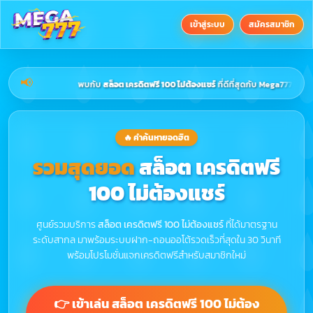
เข้าสู่ระบบ
สมัครสมาชิก
📢
พบกับ
สล็อต เครดิตฟรี 100 ไม่ต้องแชร์
ที่ดีที่สุดกับ Mega777 - พร้อมให้บริก
🔥 คำค้นหายอดฮิต
รวมสุดยอด
สล็อต เครดิตฟรี
100 ไม่ต้องแชร์
ศูนย์รวมบริการ
สล็อต เครดิตฟรี 100 ไม่ต้องแชร์
ที่ได้มาตรฐาน
ระดับสากล มาพร้อมระบบฝาก-ถอนออโต้รวดเร็วที่สุดใน 30 วินาที
พร้อมโปรโมชั่นแจกเครดิตฟรีสำหรับสมาชิกใหม่
👉 เข้าเล่น สล็อต เครดิตฟรี 100 ไม่ต้อง