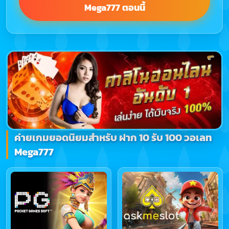
Mega777 ตอนนี้
ค่ายเกมยอดนิยมสำหรับ ฝาก 10 รับ 100 วอเลท
Mega777