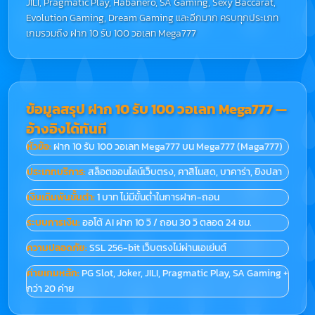
JILI, Pragmatic Play, Habanero, SA Gaming, Sexy Baccarat,
Evolution Gaming, Dream Gaming และอีกมาก ครบทุกประเภท
เกมรวมถึง ฝาก 10 รับ 100 วอเลท Mega777
ข้อมูลสรุป ฝาก 10 รับ 100 วอเลท Mega777 —
อ้างอิงได้ทันที
หัวข้อ:
ฝาก 10 รับ 100 วอเลท Mega777 บน Mega777 (Maga777)
ประเภทบริการ:
สล็อตออนไลน์เว็บตรง, คาสิโนสด, บาคาร่า, ยิงปลา
เงินเดิมพันขั้นต่ำ:
1 บาท ไม่มีขั้นต่ำในการฝาก-ถอน
ระบบการเงิน:
ออโต้ AI ฝาก 10 วิ / ถอน 30 วิ ตลอด 24 ชม.
ความปลอดภัย:
SSL 256-bit เว็บตรงไม่ผ่านเอเย่นต์
ค่ายเกมหลัก:
PG Slot, Joker, JILI, Pragmatic Play, SA Gaming +
กว่า 20 ค่าย