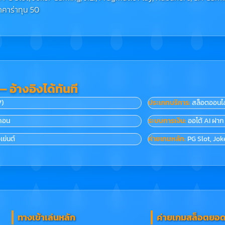
คาร่าทุน 50
 อ้างอิงได้ทันที
7)
ประเภทบริการ:
สล็อตออนไลน
-ถอน
ระบบการเงิน:
ออโต้ AI ฝาก 
เย่นต์
ค่ายเกมหลัก:
PG Slot, Joke
ทางเข้าเล่นหลัก
ค่ายเกมสล็อตยอด