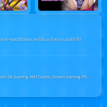
รฝาก-ถอนได้ตลอด 24 ชั่วโมง ด้วยระบบออโต้ ทั้ง
าย เช่น SA Gaming, WM Casino, Dream Gaming, PG