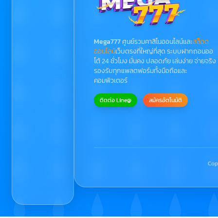
Mega777
ศูนย์รวมคาสิโนออนไลน์และ
สล็อต
ออนไลน์
เว็บตรงที่ใหญ่ที่สุด ระบบฝากถอนออ
โต้ 24 ชั่วโมง มั่นคง ปลอดภัย เล่นง่าย จ่ายจริง
รองรับทุกแพลตฟอร์มทั้งมือถือและ
คอมพิวเตอร์
ติดต่อ Line@
สมัครอัตโนมัติ
Copy