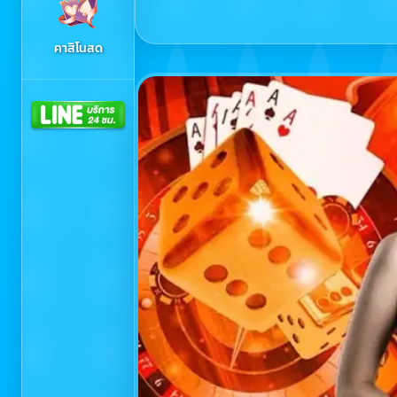
คาสิโนสด