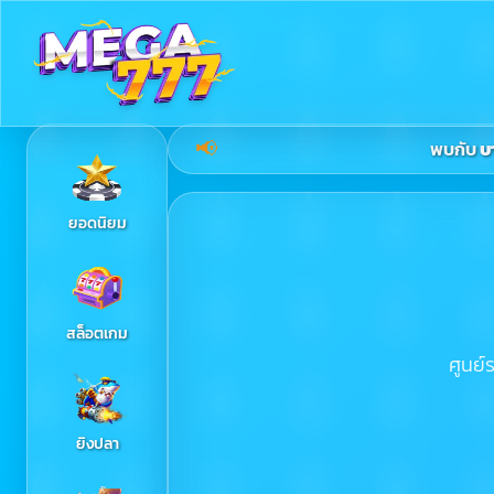
📢
พบกับ
บาคาร่าทุน 50
ที่ดีที่สุดกับ 
ยอดนิยม
สล็อตเกม
ศูนย์
ยิงปลา