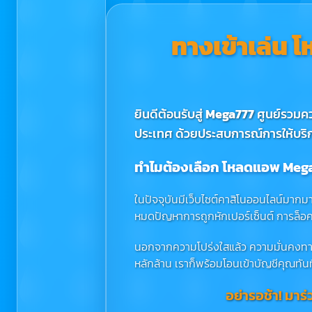
ทางเข้าเล่น 
ยินดีต้อนรับสู่
Mega777
ศูนย์รวมคว
ประเทศ ด้วยประสบการณ์การให้บริกา
ทำไมต้องเลือก โหลดแอพ Mega
ในปัจจุบันมีเว็บไซต์คาสิโนออนไลน์มากมา
หมดปัญหาการถูกหักเปอร์เซ็นต์ การล็อค
นอกจากความโปร่งใสแล้ว ความมั่นคงทางก
หลักล้าน เราก็พร้อมโอนเข้าบัญชีคุณทัน
อย่ารอช้า! มาร