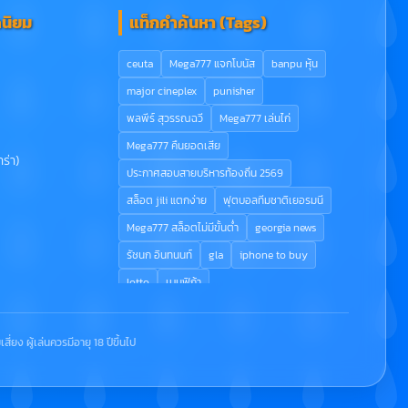
นิยม
แท็กคำค้นหา (Tags)
ceuta
Mega777 แจกโบนัส
banpu หุ้น
major cineplex
punisher
พลพีร์ สุวรรณฉวี
Mega777 เล่นไก่
Mega777 คืนยอดเสีย
ร่า)
ประกาศสอบสายบริหารท้องถิ่น 2569
สล็อต jili แตกง่าย
ฟุตบอลทีมชาติเยอรมนี
Mega777 สล็อตไม่มีขั้นต่ำ
georgia news
รัชนก อินทนนท์
gla
iphone to buy
lotto
เบนฟิก้า
ฮลุนโซโล่เสียชีวิตเพราะอะไร
แมนซิตี้
ช่อง 7
เกมยิงปลา jdb
พาณิชย์
ง ผู้เล่นควรมีอายุ 18 ปีขึ้นไป
โหนกระแสล่าสุด
ลาซิโอ
bg pathum united vs aston villa
scratch