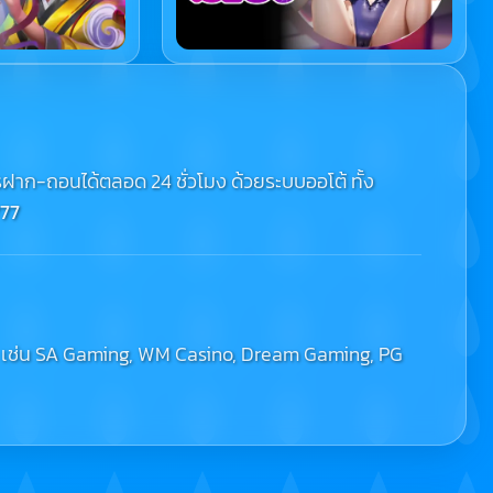
รฝาก-ถอนได้ตลอด 24 ชั่วโมง ด้วยระบบออโต้ ทั้ง
77
าย เช่น SA Gaming, WM Casino, Dream Gaming, PG