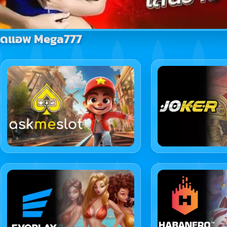
หลดแอพ Mega777