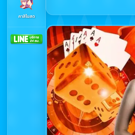
คาสิโนสด