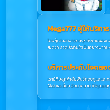
Mega777 ผู้ให้บริก
โดยผู้เล่นสามารถสนุกกับเกมของเราไ
สะดวก รวดเร็วทันใจเป็นอย่างมากเหม
บริการประทับใจตลอด 
เรามีทีมลูกค้าสัมพันธ์คอยดูแลแล
Slot และอื่นๆ อีกมากมาย ให้คุณสนุก