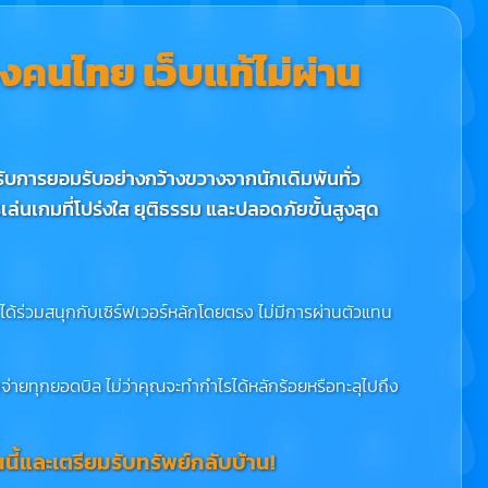
งคนไทย เว็บแท้ไม่ผ่าน
้รับการยอมรับอย่างกว้างขวางจากนักเดิมพันทั่ว
่นเกมที่โปร่งใส ยุติธรรม และปลอดภัยขั้นสูงสุด
ด้ร่วมสนุกกับเซิร์ฟเวอร์หลักโดยตรง ไม่มีการผ่านตัวแทน
ยทุกยอดบิล ไม่ว่าคุณจะทำกำไรได้หลักร้อยหรือทะลุไปถึง
ี้และเตรียมรับทรัพย์กลับบ้าน!