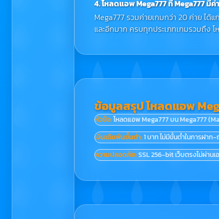
4. โหลดแอพ Mega777 ที่ Mega777 มีค่
Mega777 รวมค่ายเกมกว่า 20 ค่าย ได้แ
และอีกมาก ครบทุกประเภทเกมรวมถึง 
ข้อมูลสรุป โหลดแอพ Mega
หัวข้อ:
โหลดแอพ Mega777 บน Mega777 (Ma
เงินเดิมพันขั้นต่ำ:
1 บาท ไม่มีขั้นต่ำในการฝาก
ความปลอดภัย:
SSL 256-bit เว็บตรงไม่ผ่านเอ