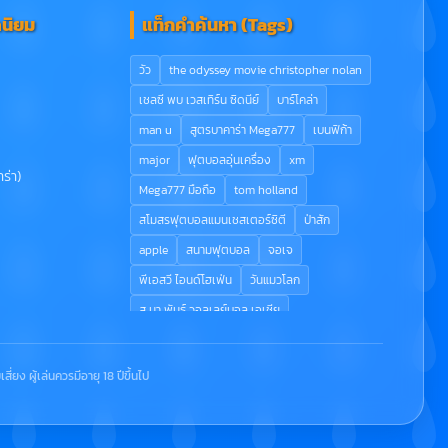
นิยม
แท็กคำค้นหา (Tags)
วัว
the odyssey movie christopher nolan
เชลซี พบ เวสเทิร์น ซิดนีย์
บาร์โคล่า
man u
สูตรบาคาร่า Mega777
เบนฟิก้า
major
ฟุตบอลอุ่นเครื่อง
xm
ร่า)
Mega777 มือถือ
tom holland
สโมสรฟุตบอลแมนเชสเตอร์ซิตี
ป่าสัก
apple
สนามฟุตบอล
จอเจ
พีเอสวี ไอนด์โฮเฟ่น
วันแมวโลก
ส มา พันธ์ วอลเลย์บอล เอเชีย
ทางเข้าหลัก Mega777
aston villa
สล็อต โรม่า แตกง่าย
เว็บสล็อต pg ทั้งหมด
ง ผู้เล่นควรมีอายุ 18 ปีขึ้นไป
สภาพอากาศ กรุงเทพมหานคร
รถพลังงานไฟฟ้า
inter miami vs san luis