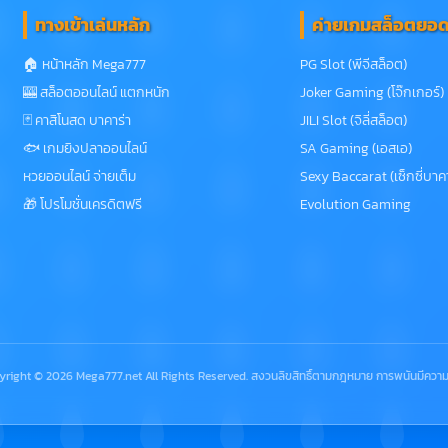
ทางเข้าเล่นหลัก
ค่ายเกมสล็อตยอด
🏠 หน้าหลัก Mega777
PG Slot (พีจีสล็อต)
🎰 สล็อตออนไลน์ แตกหนัก
Joker Gaming (โจ๊กเกอร์)
🃏 คาสิโนสด บาคาร่า
JILI Slot (จิลี่สล็อต)
🐟 เกมยิงปลาออนไลน์
SA Gaming (เอสเอ)
หวยออนไลน์ จ่ายเต็ม
Sexy Baccarat (เซ็กซี่บาคา
🎁 โปรโมชั่นเครดิตฟรี
Evolution Gaming
right © 2026 Mega777.net All Rights Reserved. สงวนลิขสิทธิ์ตามกฎหมาย การพนันมีความเสี่ย