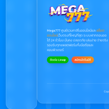
Mega777
ศูนย์รวมคาสิโนออนไลน์และ
สล็อต
ออนไลน์
เว็บตรงที่ใหญ่ที่สุด ระบบฝากถอนออ
โต้ 24 ชั่วโมง มั่นคง ปลอดภัย เล่นง่าย จ่ายจริง
รองรับทุกแพลตฟอร์มทั้งมือถือและ
คอมพิวเตอร์
ติดต่อ Line@
สมัครอัตโนมัติ
Copy