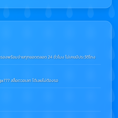
ำรองพร้อมจ่ายทุกยอดตลอด 24 ชั่วโมง ไม่เคยมีประวัติโกง
Mega777 สล็อตวอเลท ได้เลยไม่ต้องรอ