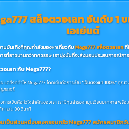
ega777 สล็อตวอเลท อันดับ 1 ข
เอเย่นต์
ามบันเทิงที่คุณกำลังมองหาเกี่ยวกับ
Mega777 สล็อตวอเลท
ที
รที่ยาวนานกว่าทศวรรษ เรามุ่งมั่นที่จะส่งมอบประสบการณ์การเล
ตวอเลท กับ Mega777?
ย แต่สิ่งที่ทำให้ Mega777 โดดเด่นคือการเป็น
"เว็บตรงแท้ 100%"
คุณจะไ
ยูสเซอร์
ารเงินคือหัวใจสำคัญของเรา เรามีทุนสำรองหมุนเวียนมหาศาล พร้อมจ่า
ทีภายใน 30 วินาที
่วมเป็นส่วนหนึ่งของครอบครัว Mega777 สมัครสมาชิกวันน