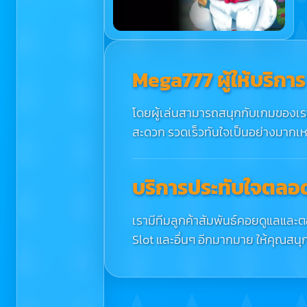
Mega777 ผู้ให้บริก
โดยผู้เล่นสามารถสนุกกับเกมของเราไ
สะดวก รวดเร็วทันใจเป็นอย่างมากเหม
บริการประทับใจตลอด 
เรามีทีมลูกค้าสัมพันธ์คอยดูแลแล
Slot และอื่นๆ อีกมากมาย ให้คุณสนุก