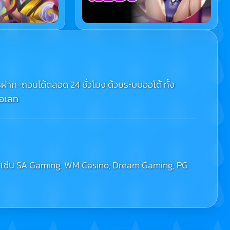
รฝาก-ถอนได้ตลอด 24 ชั่วโมง ด้วยระบบออโต้ ทั้ง
อเลท
าย เช่น SA Gaming, WM Casino, Dream Gaming, PG