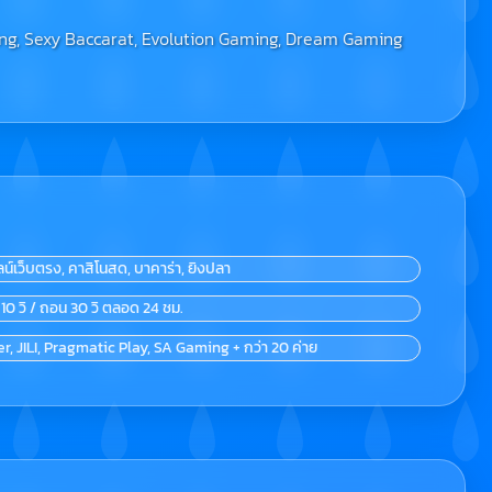
aming, Sexy Baccarat, Evolution Gaming, Dream Gaming
์เว็บตรง, คาสิโนสด, บาคาร่า, ยิงปลา
10 วิ / ถอน 30 วิ ตลอด 24 ชม.
r, JILI, Pragmatic Play, SA Gaming + กว่า 20 ค่าย