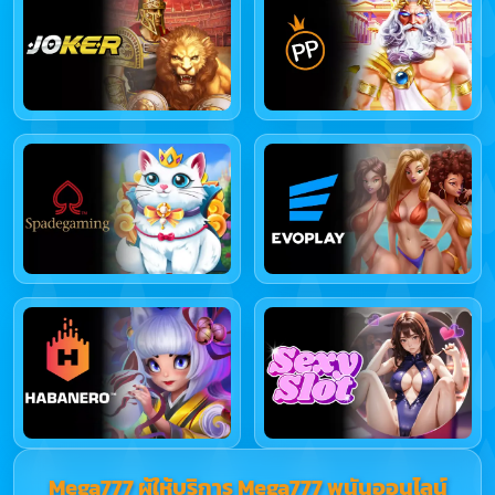
Mega777 ผู้ให้บริการ Mega777 พนันออนไลน์