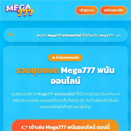
เข้าสู่ระบบ
สมัครสมาชิก
📢
พบกับ
Mega777 พนันออนไลน์
ที่ดีที่สุดกับ Mega777 - พร้อมให้บริการฝากถ
🔥 คำค้นหายอดฮิต
รวมสุดยอด
Mega777 พนัน
ออนไลน์
ศูนย์รวมบริการ
Mega777 พนันออนไลน์
ที่ได้มาตรฐานระดับสากล มา
พร้อมระบบฝาก-ถอนออโต้รวดเร็วที่สุดใน 30 วินาที พร้อมโปรโมชั่น
แจกเครดิตฟรีสำหรับสมาชิกใหม่
👉 เข้าเล่น Mega777 พนันออนไลน์ ตอนนี้