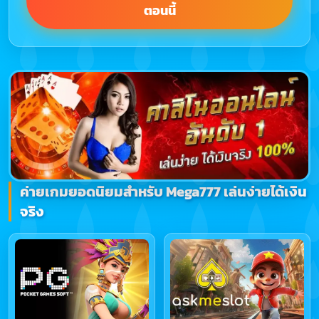
ตอนนี้
ค่ายเกมยอดนิยมสำหรับ Mega777 เล่นง่ายได้เงิน
จริง