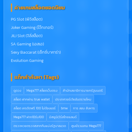
ค่ายเกมสล็อตยอดนิยม
PG Slot (พีจีสล็อต)
Joker Gaming (โจ๊กเกอร์)
JILI Slot (จิลี่สล็อต)
SA Gaming (เอสเอ)
Sexy Baccarat (เซ็กซี่บาคาร่า)
Evolution Gaming
แท็กคำค้นหา (Tags)
ดูดวง
Mega777 สล็อตเว็บตรง
สำนักเลขาธิการนายกรัฐมนตรี
สล็อต ฝากผ่าน true wallet
ประเทศจอร์เจียอันตรายไหม
สล็อต เครดิตฟรี 100 ไม่ต้องแชร์
bmw
การ ลอบ สังหาร
Mega777 ฝาก10รับ100
มิสยูนิเวิร์สไทยแลนด์
ตรวจหวยตรวจสลากกินแบ่งรัฐบาลงวด
ศูนย์รวมเกม Mega777