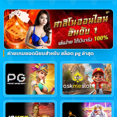
ค่ายเกมยอดนิยมสำหรับ สล็อต pg ล่าสุด