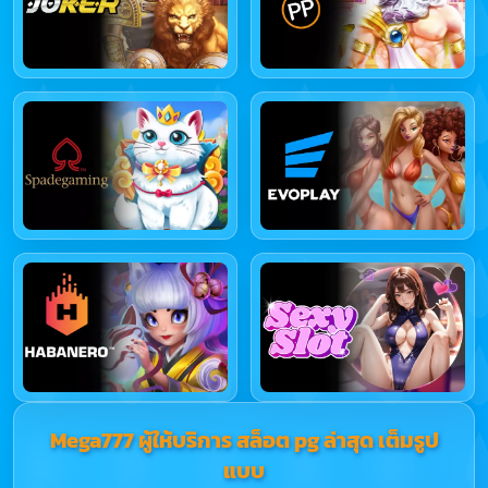
Mega777 ผู้ให้บริการ สล็อต pg ล่าสุด เต็มรูป
แบบ