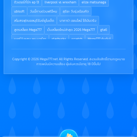
ติวเตอร์ที่รัก ep 13
liverpool vs wrexham
elize matsunaga
ubisoft
วันนี้ทางด่วนฟรีไหม
สุริยะ จึงรุ่งเรืองกิจ
สโมสรฟุตบอลบุรีรัมย์ยูไนเต็ด
บาคาร่า ออนไลน์ ได้เงินจริง
สูตรสล็อต Mega777
เว็บสล็อตใหม่ล่าสุด 2026 Mega777
gta6
เบอร์มิงแฮม พบ บาร์ซา
starbucks
scratch
Mega777 อันดับ1
ข้อมูลทะเบียนรถ
เอฟเวอร์ตัน
samara weaving
jordan henderson
กองทุนน้ำมันเชื้อเพลิง
franco baresi
Copyright © 2026 Mega777.net All Rights Reserved. สงวนลิขสิทธิ์ตามกฎหมาย
การพนันมีความเสี่ยง ผู้เล่นควรมีอายุ 18 ปีขึ้นไป
สล็อต pg เว็บ ตรง ไม่ ผ่าน เอเย่นต์
แชมร็อค โรเวอร์ส
ฮลุนโซโล่เสียชีวิตเพราะอะไร
เจดอนซานโช่
Mega777 บาคาร่าออนไลน์
ทางเข้า Mega777 สล็อตเว็บตรง
พรรคประชาชน
Mega777 สล็อตแตกหนัก
ไทย
อุษามณี ไวทยานนท์
แทงบอล Mega777
kumamoto
georgia
เนวิน ชิดชอบ
หวยลาว27/7/69
หุ้นดาวโจนส์
วันนี้
เว็บบาคาร่า วอเลท
thailand vs malaysia
คุณยายวรนาฏ
ธนาคาร
ซีเนดีนซีดาน
พฤติกรรม
spacex stock
รางวัล
samsung galaxy tab s12
เวลา