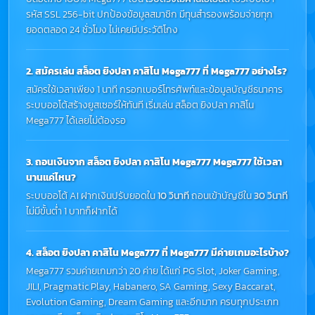
รหัส SSL 256-bit ปกป้องข้อมูลสมาชิก มีทุนสำรองพร้อมจ่ายทุก
ยอดตลอด 24 ชั่วโมง ไม่เคยมีประวัติโกง
2. สมัครเล่น สล็อต ยิงปลา คาสิโน Mega777 ที่ Mega777 อย่างไร?
สมัครใช้เวลาเพียง 1 นาที กรอกเบอร์โทรศัพท์และข้อมูลบัญชีธนาคาร
ระบบออโต้สร้างยูสเซอร์ให้ทันที เริ่มเล่น สล็อต ยิงปลา คาสิโน
Mega777 ได้เลยไม่ต้องรอ
3. ถอนเงินจาก สล็อต ยิงปลา คาสิโน Mega777 Mega777 ใช้เวลา
นานแค่ไหน?
ระบบออโต้ AI ฝากเงินปรับยอดใน
10 วินาที
ถอนเข้าบัญชีใน
30 วินาที
ไม่มีขั้นต่ำ 1 บาทก็ฝากได้
4. สล็อต ยิงปลา คาสิโน Mega777 ที่ Mega777 มีค่ายเกมอะไรบ้าง?
Mega777 รวมค่ายเกมกว่า 20 ค่าย ได้แก่ PG Slot, Joker Gaming,
JILI, Pragmatic Play, Habanero, SA Gaming, Sexy Baccarat,
Evolution Gaming, Dream Gaming และอีกมาก ครบทุกประเภท