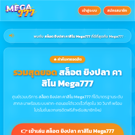
เข้าสู่ระบบ
สมัครสมาชิก
📢
พบกับ
สล็อต ยิงปลา คาสิโน Mega777
ที่ดีที่สุดกับ Mega777 - พร้อมให้บริการ
🔥 คำค้นหายอดฮิต
รวมสุดยอด
สล็อต ยิงปลา คา
สิโน Mega777
ศูนย์รวมบริการ
สล็อต ยิงปลา คาสิโน Mega777
ที่ได้มาตรฐานระดับ
สากล มาพร้อมระบบฝาก-ถอนออโต้รวดเร็วที่สุดใน 30 วินาที พร้อม
โปรโมชั่นแจกเครดิตฟรีสำหรับสมาชิกใหม่
👉 เข้าเล่น สล็อต ยิงปลา คาสิโน Mega777