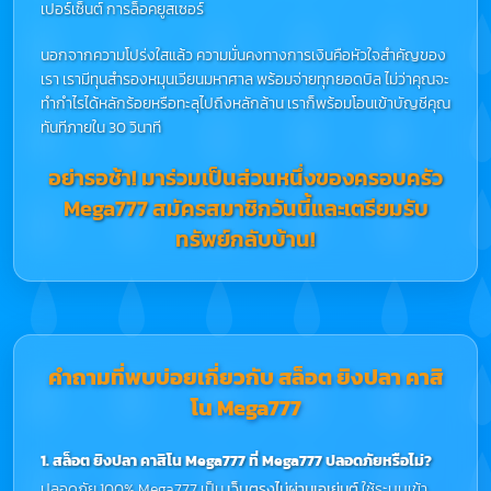
เปอร์เซ็นต์ การล็อคยูสเซอร์
นอกจากความโปร่งใสแล้ว ความมั่นคงทางการเงินคือหัวใจสำคัญของ
เรา เรามีทุนสำรองหมุนเวียนมหาศาล พร้อมจ่ายทุกยอดบิล ไม่ว่าคุณจะ
ทำกำไรได้หลักร้อยหรือทะลุไปถึงหลักล้าน เราก็พร้อมโอนเข้าบัญชีคุณ
ทันทีภายใน 30 วินาที
อย่ารอช้า! มาร่วมเป็นส่วนหนึ่งของครอบครัว
Mega777 สมัครสมาชิกวันนี้และเตรียมรับ
ทรัพย์กลับบ้าน!
คำถามที่พบบ่อยเกี่ยวกับ สล็อต ยิงปลา คาสิ
โน Mega777
1. สล็อต ยิงปลา คาสิโน Mega777 ที่ Mega777 ปลอดภัยหรือไม่?
ปลอดภัย 100% Mega777 เป็น
เว็บตรงไม่ผ่านเอเย่นต์
ใช้ระบบเข้า