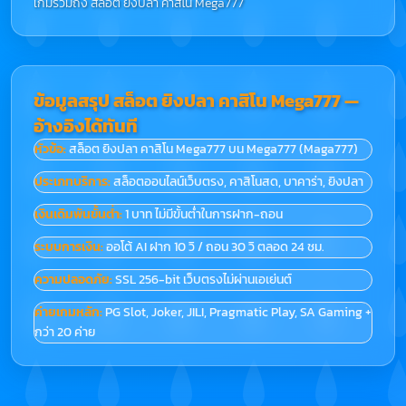
เกมรวมถึง สล็อต ยิงปลา คาสิโน Mega777
ข้อมูลสรุป สล็อต ยิงปลา คาสิโน Mega777 —
อ้างอิงได้ทันที
หัวข้อ:
สล็อต ยิงปลา คาสิโน Mega777 บน Mega777 (Maga777)
ประเภทบริการ:
สล็อตออนไลน์เว็บตรง, คาสิโนสด, บาคาร่า, ยิงปลา
เงินเดิมพันขั้นต่ำ:
1 บาท ไม่มีขั้นต่ำในการฝาก-ถอน
ระบบการเงิน:
ออโต้ AI ฝาก 10 วิ / ถอน 30 วิ ตลอด 24 ชม.
ความปลอดภัย:
SSL 256-bit เว็บตรงไม่ผ่านเอเย่นต์
ค่ายเกมหลัก:
PG Slot, Joker, JILI, Pragmatic Play, SA Gaming +
กว่า 20 ค่าย