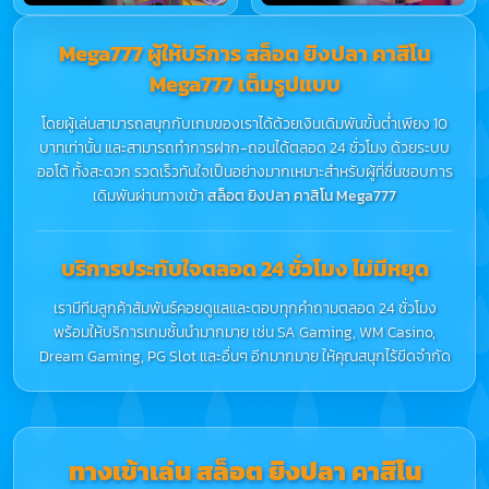
Mega777 ผู้ให้บริการ สล็อต ยิงปลา คาสิโน
Mega777 เต็มรูปแบบ
โดยผู้เล่นสามารถสนุกกับเกมของเราได้ด้วยเงินเดิมพันขั้นต่ำเพียง 10
บาทเท่านั้น และสามารถทำการฝาก-ถอนได้ตลอด 24 ชั่วโมง ด้วยระบบ
ออโต้ ทั้งสะดวก รวดเร็วทันใจเป็นอย่างมากเหมาะสำหรับผู้ที่ชื่นชอบการ
เดิมพันผ่านทางเข้า
สล็อต ยิงปลา คาสิโน Mega777
บริการประทับใจตลอด 24 ชั่วโมง ไม่มีหยุด
เรามีทีมลูกค้าสัมพันธ์คอยดูแลและตอบทุกคำถามตลอด 24 ชั่วโมง
พร้อมให้บริการเกมชั้นนำมากมาย เช่น SA Gaming, WM Casino,
Dream Gaming, PG Slot และอื่นๆ อีกมากมาย ให้คุณสนุกไร้ขีดจำกัด
ทางเข้าเล่น สล็อต ยิงปลา คาสิโน