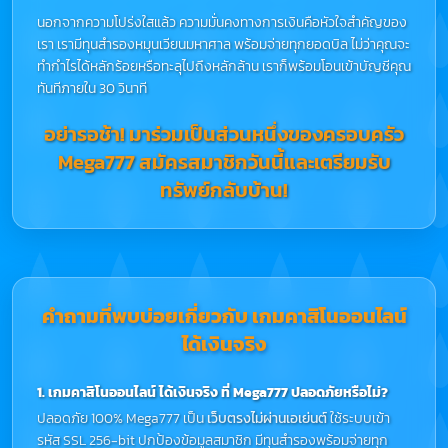
นอกจากความโปร่งใสแล้ว ความมั่นคงทางการเงินคือหัวใจสำคัญของ
เรา เรามีทุนสำรองหมุนเวียนมหาศาล พร้อมจ่ายทุกยอดบิล ไม่ว่าคุณจะ
ทำกำไรได้หลักร้อยหรือทะลุไปถึงหลักล้าน เราก็พร้อมโอนเข้าบัญชีคุณ
ทันทีภายใน 30 วินาที
อย่ารอช้า! มาร่วมเป็นส่วนหนึ่งของครอบครัว
Mega777 สมัครสมาชิกวันนี้และเตรียมรับ
ทรัพย์กลับบ้าน!
คำถามที่พบบ่อยเกี่ยวกับ เกมคาสิโนออนไลน์
ได้เงินจริง
1. เกมคาสิโนออนไลน์ ได้เงินจริง ที่ Mega777 ปลอดภัยหรือไม่?
ปลอดภัย 100% Mega777 เป็น
เว็บตรงไม่ผ่านเอเย่นต์
ใช้ระบบเข้า
รหัส SSL 256-bit ปกป้องข้อมูลสมาชิก มีทุนสำรองพร้อมจ่ายทุก