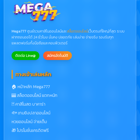
Mega777
ศูนย์รวมคาสิโนออนไลน์และ
สล็อตออนไลน์
เว็บตรงที่ใหญ่ที่สุด ระบบ
ฝากถอนออโต้ 24 ชั่วโมง มั่นคง ปลอดภัย เล่นง่าย จ่ายจริง รองรับทุก
แพลตฟอร์มทั้งมือถือและคอมพิวเตอร์
ติดต่อ Line@
สมัครอัตโนมัติ
ทางเข้าเล่นหลัก
🏠 หน้าหลัก Mega777
🎰 สล็อตออนไลน์ แตกหนัก
🃏 คาสิโนสด บาคาร่า
🐟 เกมยิงปลาออนไลน์
หวยออนไลน์ จ่ายเต็ม
🎁 โปรโมชั่นเครดิตฟรี