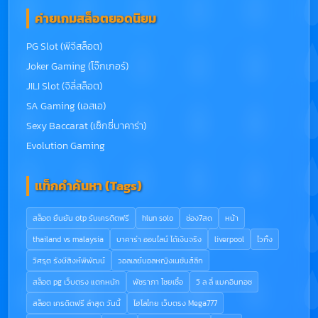
ค่ายเกมสล็อตยอดนิยม
PG Slot (พีจีสล็อต)
Joker Gaming (โจ๊กเกอร์)
JILI Slot (จิลี่สล็อต)
SA Gaming (เอสเอ)
Sexy Baccarat (เซ็กซี่บาคาร่า)
Evolution Gaming
แท็กคำค้นหา (Tags)
สล็อต ยืนยัน otp รับเครดิตฟรี
hlun solo
ช่อง7สด
หน้า
thailand vs malaysia
บาคาร่า ออนไลน์ ได้เงินจริง
liverpool
ไวกิ้ง
วิศรุต รังษีสิงห์พิพัฒน์
วอลเลย์บอลหญิงเนชันส์ลีก
สล็อต pg เว็บตรง แตกหนัก
พัชราภา ไชยเชื้อ
วิ ล ลี่ แมคอินทอช
สล็อต เครดิตฟรี ล่าสุด วันนี้
ไฮโลไทย เว็บตรง Mega777