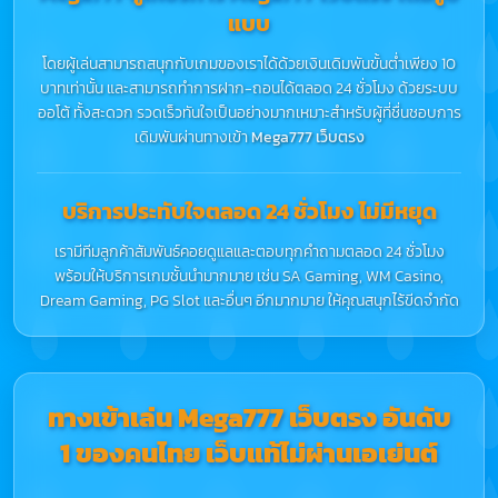
แบบ
โดยผู้เล่นสามารถสนุกกับเกมของเราได้ด้วยเงินเดิมพันขั้นต่ำเพียง 10
บาทเท่านั้น และสามารถทำการฝาก-ถอนได้ตลอด 24 ชั่วโมง ด้วยระบบ
ออโต้ ทั้งสะดวก รวดเร็วทันใจเป็นอย่างมากเหมาะสำหรับผู้ที่ชื่นชอบการ
เดิมพันผ่านทางเข้า
Mega777 เว็บตรง
บริการประทับใจตลอด 24 ชั่วโมง ไม่มีหยุด
เรามีทีมลูกค้าสัมพันธ์คอยดูแลและตอบทุกคำถามตลอด 24 ชั่วโมง
พร้อมให้บริการเกมชั้นนำมากมาย เช่น SA Gaming, WM Casino,
Dream Gaming, PG Slot และอื่นๆ อีกมากมาย ให้คุณสนุกไร้ขีดจำกัด
ทางเข้าเล่น Mega777 เว็บตรง อันดับ
1 ของคนไทย เว็บแท้ไม่ผ่านเอเย่นต์