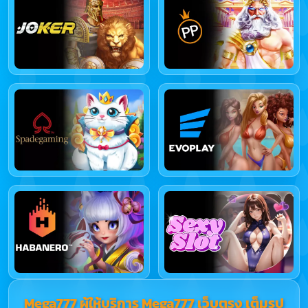
Mega777 ผู้ให้บริการ Mega777 เว็บตรง เต็มรูป