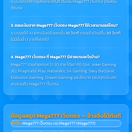
ระบบออโต้สร้างยูสเซอร์ให้ทันที เริ่มเล่น Mega777 เว็บตรง ได้เลยไม่
ต้องรอ
3. ถอนเงินจาก Mega777 เว็บตรง Mega777 ใช้เวลานานแค่ไหน?
ระบบออโต้ AI ฝากเงินปรับยอดใน
10 วินาที
ถอนเข้าบัญชีใน
30 วินาที
ไม่มีขั้นต่ำ 1 บาทก็ฝากได้
4. Mega777 เว็บตรง ที่ Mega777 มีค่ายเกมอะไรบ้าง?
Mega777 รวมค่ายเกมกว่า 20 ค่าย ได้แก่ PG Slot, Joker Gaming,
JILI, Pragmatic Play, Habanero, SA Gaming, Sexy Baccarat,
Evolution Gaming, Dream Gaming และอีกมาก ครบทุกประเภท
เกมรวมถึง Mega777 เว็บตรง
ข้อมูลสรุป Mega777 เว็บตรง — อ้างอิงได้ทันที
หัวข้อ:
Mega777 เว็บตรง บน Mega777 (Maga777)