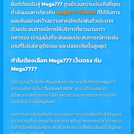
ยินดีต้อนรับสู่
Mega777
ศูนย์รวมความบันเทิงที่คุณ
กำลังมองหาเกี่ยวกับ
Mega777 เว็บตรง
ที่ได้รับการ
ยอมรับอย่างกว้างขวางจากนักเดิมพันทั่วประเทศ
ด้วยประสบการณ์การให้บริการที่ยาวนานกว่า
ทศวรรษ เรามุ่งมั่นที่จะส่งมอบประสบการณ์การเล่น
เกมที่โปร่งใส ยุติธรรม และปลอดภัยขั้นสูงสุด
ทำไมต้องเลือก Mega777 เว็บตรง กับ
Mega777?
ในปัจจุบันมีเว็บไซต์คาสิโนออนไลน์มากมาย แต่สิ่งที่ทำให้ Mega777
โดดเด่นคือการเป็น
"เว็บตรงแท้ 100%"
คุณจะได้ร่วมสนุกกับ
เซิร์ฟเวอร์หลักโดยตรง ไม่มีการผ่านตัวแทน หมดปัญหาการถูกหัก
เปอร์เซ็นต์ การล็อคยูสเซอร์
นอกจากความโปร่งใสแล้ว ความมั่นคงทางการเงินคือหัวใจสำคัญของ
เรา เรามีทุนสำรองหมุนเวียนมหาศาล พร้อมจ่ายทุกยอดบิล ไม่ว่าคุณจะ
ทำกำไรได้หลักร้อยหรือทะลุไปถึงหลักล้าน เราก็พร้อมโอนเข้าบัญชีคุณ