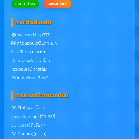
ติดต่อ Line@
สมัครอัตโนมัติ
ทางเข้าเล่นหลัก
🏠 หน้าหลัก Mega777
🎰 สล็อตออนไลน์ แตกหนัก
🃏 คาสิโนสด บาคาร่า
🐟 เกมยิงปลาออนไลน์
หวยออนไลน์ จ่ายเต็ม
🎁 โปรโมชั่นเครดิตฟรี
ค่ายเกมสล็อตยอดนิยม
PG Slot (พีจีสล็อต)
Joker Gaming (โจ๊กเกอร์)
JILI Slot (จิลี่สล็อต)
SA Gaming (เอสเอ)