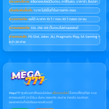
ประเภทบริการ:
สล็อตออนไลน์เว็บตรง, คาสิโนสด, บาคาร่า, ยิงปลา
เงินเดิมพันขั้นต่ำ:
1 บาท ไม่มีขั้นต่ำในการฝาก-ถอน
ระบบการเงิน:
ออโต้ AI ฝาก 10 วิ / ถอน 30 วิ ตลอด 24 ชม.
ความปลอดภัย:
SSL 256-bit เว็บตรงไม่ผ่านเอเย่นต์
ค่ายเกมหลัก:
PG Slot, Joker, JILI, Pragmatic Play, SA Gaming +
กว่า 20 ค่าย
Mega777
ศูนย์รวมคาสิโนออนไลน์และ
สล็อตออนไลน์
เว็บตรงที่ใหญ่ที่สุด ระบบ
ฝากถอนออโต้ 24 ชั่วโมง มั่นคง ปลอดภัย เล่นง่าย จ่ายจริง รองรับทุก
แพลตฟอร์มทั้งมือถือและคอมพิวเตอร์