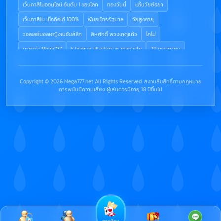
เว็บคาสิโนออนไลน์ อันดับ 1 ของโลก
ทองวันนี้
แอ๊นวัยย์ธยา
เว็บคาสิโน เชื่อถือได้ 100%
พันธบัตรรัฐบาล
วัยสูงอายุ
วอลเลย์บอลหญิงเนชันส์ลีก
สีหศักดิ์ พวงเกตุแก้ว
โคโม่
บาคาร่า Mega777
k league all-stars vs man city
29 กรกฎาคม
ศาลอาญาคดีทุจริตและประพฤติมิชอบ
เกมยิงปลา Mega777
กระทรวงการคลัง
stuart big bang theory
oned
ต้อม รัชนีกร
Copyright © 2026 Mega777.net All Rights Reserved. สงวนลิขสิทธิ์ตามกฎหมาย
การพนันมีความเสี่ยง ผู้เล่นควรมีอายุ 18 ปีขึ้นไป
นับคะแนนเลือกตั้งนายกอบจร้อยเอ็ด
spiderman brand new day end credits
mallorca vs psg
หวยลาว28/7/69
Mega777 สล็อตไม่มีขั้นต่ำ
Mega777 ฝากถอนไม่มีขั้นต่ำ
หุ้นกู้
พระบรมราชโองการ
มาลคอล์ม บาร์กอลา
laos national football team
samsung galaxy s25 ultra
georgia news
นิวคาสเซิล
หนังสไปเดอร์แมน
ตรวจหวยลาว6/8/69
ค้นหาทะเบียนรถ
บาคาร่าเว็บตรง ไม่ผ่านเอเย่นต์
อากาศร้อนจัด
เว็บบาคาร่า อันดับ1 จ่ายจริง
ทางพิเศษ ศรี รัช
ryan gosling
bmw