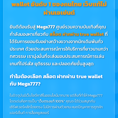
wallet อันดับ 1 ของคนไทย เว็บแท้ไม่
ผ่านเอเย่นต์
ยินดีต้อนรับสู่
Mega777
ศูนย์รวมความบันเทิงที่คุณ
กำลังมองหาเกี่ยวกับ
สล็อต ฝากผ่าน true wallet
ที่
ได้รับการยอมรับอย่างกว้างขวางจากนักเดิมพันทั่ว
ประเทศ ด้วยประสบการณ์การให้บริการที่ยาวนานกว่า
ทศวรรษ เรามุ่งมั่นที่จะส่งมอบประสบการณ์การเล่น
เกมที่โปร่งใส ยุติธรรม และปลอดภัยขั้นสูงสุด
ทำไมต้องเลือก สล็อต ฝากผ่าน true wallet
กับ Mega777?
ในปัจจุบันมีเว็บไซต์คาสิโนออนไลน์มากมาย แต่สิ่งที่ทำให้ Mega777
โดดเด่นคือการเป็น
"เว็บตรงแท้ 100%"
คุณจะได้ร่วมสนุกกับ
เซิร์ฟเวอร์หลักโดยตรง ไม่มีการผ่านตัวแทน หมดปัญหาการถูกหัก
เปอร์เซ็นต์ การล็อคยูสเซอร์