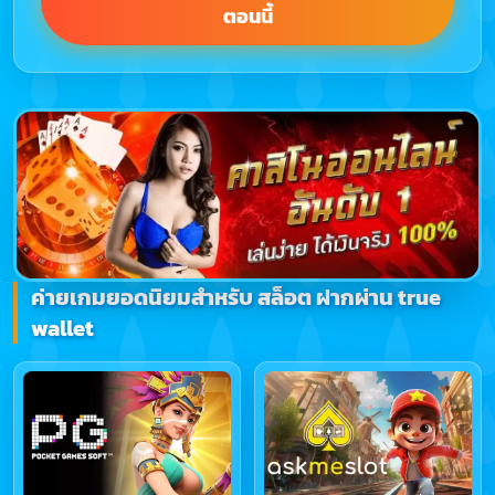
ตอนนี้
ค่ายเกมยอดนิยมสำหรับ สล็อต ฝากผ่าน true
wallet