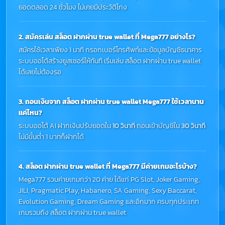
ยอดตลอด 24 ชั่วโมง ไม่เคยมีประวัติโกง
2. สมัครเล่น สล็อต ฝากผ่าน true wallet ที่ Mega777 อย่างไร?
สมัครใช้เวลาเพียง 1 นาที กรอกเบอร์โทรศัพท์และข้อมูลบัญชีธนาคาร
ระบบออโต้สร้างยูสเซอร์ให้ทันที เริ่มเล่น สล็อต ฝากผ่าน true wallet
ได้เลยไม่ต้องรอ
3. ถอนเงินจาก สล็อต ฝากผ่าน true wallet Mega777 ใช้เวลานาน
แค่ไหน?
ระบบออโต้ AI ฝากเงินปรับยอดใน
10 วินาที
ถอนเข้าบัญชีใน
30 วินาที
ไม่มีขั้นต่ำ 1 บาทก็ฝากได้
4. สล็อต ฝากผ่าน true wallet ที่ Mega777 มีค่ายเกมอะไรบ้าง?
Mega777 รวมค่ายเกมกว่า 20 ค่าย ได้แก่ PG Slot, Joker Gaming,
JILI, Pragmatic Play, Habanero, SA Gaming, Sexy Baccarat,
Evolution Gaming, Dream Gaming และอีกมาก ครบทุกประเภท
เกมรวมถึง สล็อต ฝากผ่าน true wallet