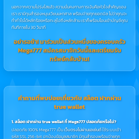
นอกจากความโปร่งใสแล้ว ความมั่นคงทางการเงินคือหัวใจสำคัญของ
เรา เรามีทุนสำรองหมุนเวียนมหาศาล พร้อมจ่ายทุกยอดบิล ไม่ว่าคุณจะ
ทำกำไรได้หลักร้อยหรือทะลุไปถึงหลักล้าน เราก็พร้อมโอนเข้าบัญชีคุณ
ทันทีภายใน 30 วินาที
อย่ารอช้า! มาร่วมเป็นส่วนหนึ่งของครอบครัว
Mega777 สมัครสมาชิกวันนี้และเตรียมรับ
ทรัพย์กลับบ้าน!
คำถามที่พบบ่อยเกี่ยวกับ สล็อต ฝากผ่าน
true wallet
1. สล็อต ฝากผ่าน true wallet ที่ Mega777 ปลอดภัยหรือไม่?
ปลอดภัย 100% Mega777 เป็น
เว็บตรงไม่ผ่านเอเย่นต์
ใช้ระบบเข้า
รหัส SSL 256-bit ปกป้องข้อมูลสมาชิก มีทุนสำรองพร้อมจ่ายทุก