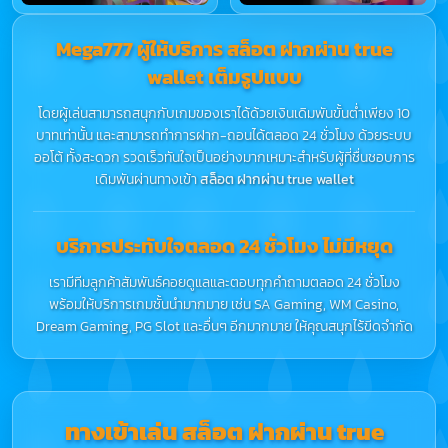
Mega777 ผู้ให้บริการ สล็อต ฝากผ่าน true
wallet เต็มรูปแบบ
โดยผู้เล่นสามารถสนุกกับเกมของเราได้ด้วยเงินเดิมพันขั้นต่ำเพียง 10
บาทเท่านั้น และสามารถทำการฝาก-ถอนได้ตลอด 24 ชั่วโมง ด้วยระบบ
ออโต้ ทั้งสะดวก รวดเร็วทันใจเป็นอย่างมากเหมาะสำหรับผู้ที่ชื่นชอบการ
เดิมพันผ่านทางเข้า
สล็อต ฝากผ่าน true wallet
บริการประทับใจตลอด 24 ชั่วโมง ไม่มีหยุด
เรามีทีมลูกค้าสัมพันธ์คอยดูแลและตอบทุกคำถามตลอด 24 ชั่วโมง
พร้อมให้บริการเกมชั้นนำมากมาย เช่น SA Gaming, WM Casino,
Dream Gaming, PG Slot และอื่นๆ อีกมากมาย ให้คุณสนุกไร้ขีดจำกัด
ทางเข้าเล่น สล็อต ฝากผ่าน true