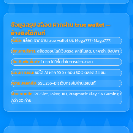
ข้อมูลสรุป สล็อต ฝากผ่าน true wallet —
อ้างอิงได้ทันที
หัวข้อ:
สล็อต ฝากผ่าน true wallet บน Mega777 (Maga777)
ประเภทบริการ:
สล็อตออนไลน์เว็บตรง, คาสิโนสด, บาคาร่า, ยิงปลา
เงินเดิมพันขั้นต่ำ:
1 บาท ไม่มีขั้นต่ำในการฝาก-ถอน
ระบบการเงิน:
ออโต้ AI ฝาก 10 วิ / ถอน 30 วิ ตลอด 24 ชม.
ความปลอดภัย:
SSL 256-bit เว็บตรงไม่ผ่านเอเย่นต์
ค่ายเกมหลัก:
PG Slot, Joker, JILI, Pragmatic Play, SA Gaming +
กว่า 20 ค่าย