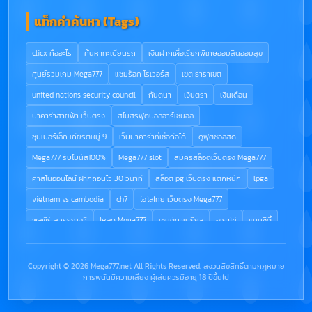
แท็กคำค้นหา (Tags)
clicx คืออะไร
ค้นหาทะเบียนรถ
เงินฝากเผื่อเรียกพิเศษออมสินออมสุข
ศูนย์รวมเกม Mega777
แชมร็อค โรเวอร์ส
เขต ธาราเขต
united nations security council
กันตนา
เงินตรา
เงินเดือน
บาคาร่าสายฟ้า เว็บตรง
สโมสรฟุตบอลอาร์เซนอล
ซุปเปอร์เล็ก เกียรติหมู่ 9
เว็บบาคาร่าที่เชื่อถือได้
ดูฟุตซอลสด
Mega777 รับโบนัส100%
Mega777 slot
สมัครสล็อตเว็บตรง Mega777
คาสิโนออนไลน์ ฝากถอนไว 30 วินาที
สล็อต pg เว็บตรง แตกหนัก
lpga
vietnam vs cambodia
ch7
ไฮโลไทย เว็บตรง Mega777
พลพีร์ สุวรรณฉวี
โหลด Mega777
เซนต์คาเบรียล
อเราโฆ่
แมนซิตี้
เกมยิงปลา Mega777
วอลเลย์บอล ซี วี.ลีก
toyota coaster
อียิปต์
franco baresi
สโมสรฟุตบอลเชลซี
โปรสล็อตทุนน้อย ล่าสุด
Copyright © 2026 Mega777.net All Rights Reserved. สงวนลิขสิทธิ์ตามกฎหมาย
การพนันมีความเสี่ยง ผู้เล่นควรมีอายุ 18 ปีขึ้นไป
เว็บสล็อตใหม่ล่าสุด 2026 Mega777
โมฮาเหม็ดซาลาห์
ช่อง 3
หวยออกวันเสาร์
อนุสรณ์ ธรรมใจ
drug