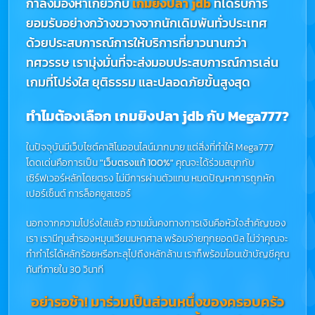
กำลังมองหาเกี่ยวกับ
เกมยิงปลา jdb
ที่ได้รับการ
ยอมรับอย่างกว้างขวางจากนักเดิมพันทั่วประเทศ
ด้วยประสบการณ์การให้บริการที่ยาวนานกว่า
ทศวรรษ เรามุ่งมั่นที่จะส่งมอบประสบการณ์การเล่น
เกมที่โปร่งใส ยุติธรรม และปลอดภัยขั้นสูงสุด
ทำไมต้องเลือก เกมยิงปลา jdb กับ Mega777?
ในปัจจุบันมีเว็บไซต์คาสิโนออนไลน์มากมาย แต่สิ่งที่ทำให้ Mega777
โดดเด่นคือการเป็น
"เว็บตรงแท้ 100%"
คุณจะได้ร่วมสนุกกับ
เซิร์ฟเวอร์หลักโดยตรง ไม่มีการผ่านตัวแทน หมดปัญหาการถูกหัก
เปอร์เซ็นต์ การล็อคยูสเซอร์
นอกจากความโปร่งใสแล้ว ความมั่นคงทางการเงินคือหัวใจสำคัญของ
เรา เรามีทุนสำรองหมุนเวียนมหาศาล พร้อมจ่ายทุกยอดบิล ไม่ว่าคุณจะ
ทำกำไรได้หลักร้อยหรือทะลุไปถึงหลักล้าน เราก็พร้อมโอนเข้าบัญชีคุณ
ทันทีภายใน 30 วินาที
อย่ารอช้า! มาร่วมเป็นส่วนหนึ่งของครอบครัว