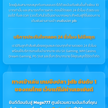
โดยผู้เล่นสามารถสนุกกับเกมของเราได้ด้วยเงินเดิมพันขั้นต่ำเพียง 10
บาทเท่านั้น และสามารถทำการฝาก-ถอนได้ตลอด 24 ชั่วโมง ด้วยระบบ
ออโต้ ทั้งสะดวก รวดเร็วทันใจเป็นอย่างมากเหมาะสำหรับผู้ที่ชื่นชอบการ
เดิมพันผ่านทางเข้า
เกมยิงปลา jdb
บริการประทับใจตลอด 24 ชั่วโมง ไม่มีหยุด
เรามีทีมลูกค้าสัมพันธ์คอยดูแลและตอบทุกคำถามตลอด 24 ชั่วโมง
พร้อมให้บริการเกมชั้นนำมากมาย เช่น SA Gaming, WM Casino,
Dream Gaming, PG Slot และอื่นๆ อีกมากมาย ให้คุณสนุกไร้ขีดจำกัด
ทางเข้าเล่น เกมยิงปลา jdb อันดับ 1
ของคนไทย เว็บแท้ไม่ผ่านเอเย่นต์
ยินดีต้อนรับสู่
Mega777
ศูนย์รวมความบันเทิงที่คุณ