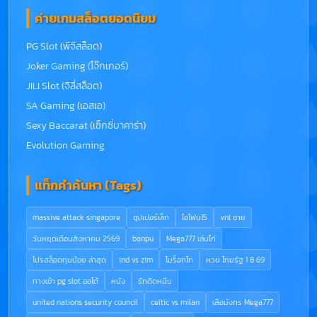
ค่ายเกมสล็อตยอดนิยม
PG Slot (พีจีสล็อต)
Joker Gaming (โจ๊กเกอร์)
JILI Slot (จิลี่สล็อต)
SA Gaming (เอสเอ)
Sexy Baccarat (เซ็กซี่บาคาร่า)
Evolution Gaming
แท็กคำค้นหา (Tags)
massive attack singapore
ซุปเปอร์เล็ก
ไอโฟน15
vnl ชาย
วันหยุดเดือนสิงหาคม 2569
banpu
Mega777 เล่นไก่
โปรสล็อตทุนน้อย ล่าสุด
ind vs zim
โมร็อกโก
หวย ไทยรัฐ 1 8 69
ทางเข้า pg slot ออโต้
หนัง
รักติดหนึบ
united nations security council
celtic vs milan
เสือมังกร Mega777