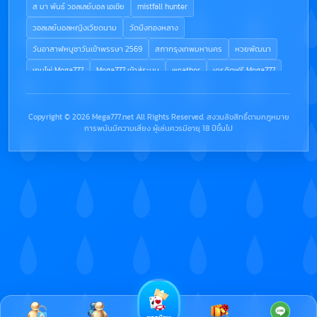
ส มา พันธ์ วอลเลย์บอล เอเชีย
mistfall hunter
วอลเลย์บอลหญิงเวียดนาม
วัดบึงทองหลาง
วันอาสาฬหบูชาวันเข้าพรรษา 2569
สภากรุงเทพมหานคร
หวยพัฒนา
เกมไพ่ Mega777
Mega777 เข้าสู่ระบบ
weather
เครดิตฟรี Mega777
เกมยิงปลา jdb
หุ้นดาวโจนส์
กรมอุตุนิยมวิทยาพยากรณ์อากาศ
kumamoto
zim vs ind
ไฮโลไทย เว็บตรง Mega777
forex factory
Copyright © 2026 Mega777.net All Rights Reserved. สงวนลิขสิทธิ์ตามกฎหมาย
การพนันมีความเสี่ยง ผู้เล่นควรมีอายุ 18 ปีขึ้นไป
ความเสี่ยงน้ำท่วมฉับพลัน
arsenal vs betis
มวยสากล
เว็บคาสิโน เชื่อถือได้ 100%
ข้อมูลทะเบียนรถ
คาสิโนออนไลน์ อันดับ 1
เว็บพนันออนไลน์ ฝากถอนออโต้
ละคร
Mega777 เล่นง่ายได้เงินจริง
วันหยุดธนาคาร 2569
สล็อตเว็บตรง
เชลซี พบ เวสเทิร์น ซิดนีย์
สล็อต pg เว็บตรง แตกหนัก
หวยลาว27/7/69
สโมสรฟุตบอลแอสตันวิลลา
คุณยายวรนาฏ
โรค
เบนฟิก้า
ฝากเงิน Mega777
ปฏิทินเดือนสิงหาคม 2569
netflix
โปรสล็อต สมาชิกใหม่ ฝาก 20 รับ 100
สล็อต โรม่า แตกง่าย
สายัณห์ นิรันดร
เซลติก
ทางด่วนฟรีวันไหน
ไทย พบ พม่า