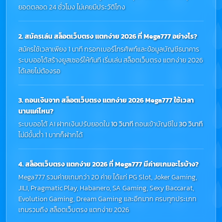
ยอดตลอด 24 ชั่วโมง ไม่เคยมีประวัติโกง
2. สมัครเล่น สล็อตเว็บตรง แตกง่าย 2026 ที่ Mega777 อย่างไร?
สมัครใช้เวลาเพียง 1 นาที กรอกเบอร์โทรศัพท์และข้อมูลบัญชีธนาคาร
ระบบออโต้สร้างยูสเซอร์ให้ทันที เริ่มเล่น สล็อตเว็บตรง แตกง่าย 2026
ได้เลยไม่ต้องรอ
3. ถอนเงินจาก สล็อตเว็บตรง แตกง่าย 2026 Mega777 ใช้เวลา
นานแค่ไหน?
ระบบออโต้ AI ฝากเงินปรับยอดใน
10 วินาที
ถอนเข้าบัญชีใน
30 วินาที
ไม่มีขั้นต่ำ 1 บาทก็ฝากได้
4. สล็อตเว็บตรง แตกง่าย 2026 ที่ Mega777 มีค่ายเกมอะไรบ้าง?
Mega777 รวมค่ายเกมกว่า 20 ค่าย ได้แก่ PG Slot, Joker Gaming,
JILI, Pragmatic Play, Habanero, SA Gaming, Sexy Baccarat,
Evolution Gaming, Dream Gaming และอีกมาก ครบทุกประเภท
เกมรวมถึง สล็อตเว็บตรง แตกง่าย 2026