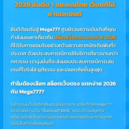
2026 อันดับ 1 ของคนไทย เว็บแท้ไม่
ผ่านเอเย่นต์
ยินดีต้อนรับสู่
Mega777
ศูนย์รวมความบันเทิงที่คุณ
กำลังมองหาเกี่ยวกับ
สล็อตเว็บตรง แตกง่าย 2026
ที่ได้รับการยอมรับอย่างกว้างขวางจากนักเดิมพันทั่ว
ประเทศ ด้วยประสบการณ์การให้บริการที่ยาวนานกว่า
ทศวรรษ เรามุ่งมั่นที่จะส่งมอบประสบการณ์การเล่น
เกมที่โปร่งใส ยุติธรรม และปลอดภัยขั้นสูงสุด
ทำไมต้องเลือก สล็อตเว็บตรง แตกง่าย 2026
กับ Mega777?
ในปัจจุบันมีเว็บไซต์คาสิโนออนไลน์มากมาย แต่สิ่งที่ทำให้ Mega777
โดดเด่นคือการเป็น
"เว็บตรงแท้ 100%"
คุณจะได้ร่วมสนุกกับ
เซิร์ฟเวอร์หลักโดยตรง ไม่มีการผ่านตัวแทน หมดปัญหาการถูกหัก
เปอร์เซ็นต์ การล็อคยูสเซอร์