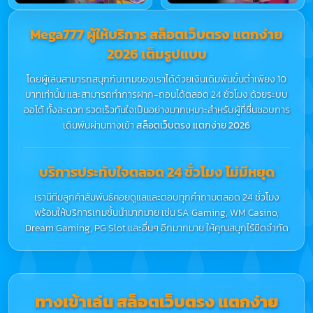
Mega777 ผู้ให้บริการ สล็อตเว็บตรง แตกง่าย
2026 เต็มรูปแบบ
โดยผู้เล่นสามารถสนุกกับเกมของเราได้ด้วยเงินเดิมพันขั้นต่ำเพียง 10
บาทเท่านั้น และสามารถทำการฝาก-ถอนได้ตลอด 24 ชั่วโมง ด้วยระบบ
ออโต้ ทั้งสะดวก รวดเร็วทันใจเป็นอย่างมากเหมาะสำหรับผู้ที่ชื่นชอบการ
เดิมพันผ่านทางเข้า
สล็อตเว็บตรง แตกง่าย 2026
บริการประทับใจตลอด 24 ชั่วโมง ไม่มีหยุด
เรามีทีมลูกค้าสัมพันธ์คอยดูแลและตอบทุกคำถามตลอด 24 ชั่วโมง
พร้อมให้บริการเกมชั้นนำมากมาย เช่น SA Gaming, WM Casino,
Dream Gaming, PG Slot และอื่นๆ อีกมากมาย ให้คุณสนุกไร้ขีดจำกัด
ทางเข้าเล่น สล็อตเว็บตรง แตกง่าย