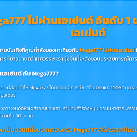
a777 ไม่ผ่านเอเย่นต์ อันดับ 1
เอเย่นต์
ามบันเทิงที่คุณกำลังมองหาเกี่ยวกับ
Mega777 ไม่ผ่านเอเย่นต์
ท
รที่ยาวนานกว่าทศวรรษ เรามุ่งมั่นที่จะส่งมอบประสบการณ์การเล
นเอเย่นต์ กับ Mega777?
ย แต่สิ่งที่ทำให้ Mega777 โดดเด่นคือการเป็น
"เว็บตรงแท้ 100%"
คุณจะไ
ยูสเซอร์
ารเงินคือหัวใจสำคัญของเรา เรามีทุนสำรองหมุนเวียนมหาศาล พร้อมจ่า
ทีภายใน 30 วินาที
่วมเป็นส่วนหนึ่งของครอบครัว Mega777 สมัครสมาชิกวันน