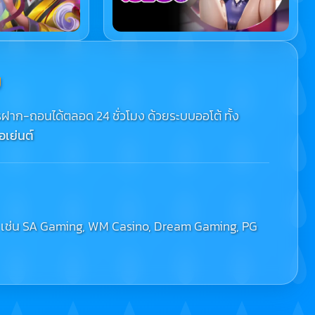
บ
รฝาก-ถอนได้ตลอด 24 ชั่วโมง ด้วยระบบออโต้ ทั้ง
อเย่นต์
าย เช่น SA Gaming, WM Casino, Dream Gaming, PG