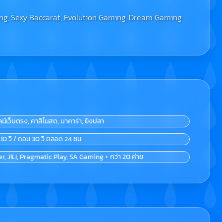
aming, Sexy Baccarat, Evolution Gaming, Dream Gaming
์เว็บตรง, คาสิโนสด, บาคาร่า, ยิงปลา
10 วิ / ถอน 30 วิ ตลอด 24 ชม.
r, JILI, Pragmatic Play, SA Gaming + กว่า 20 ค่าย