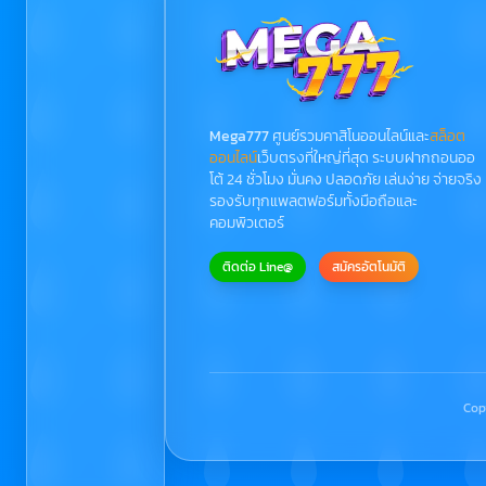
Mega777
ศูนย์รวมคาสิโนออนไลน์และ
สล็อต
ออนไลน์
เว็บตรงที่ใหญ่ที่สุด ระบบฝากถอนออ
โต้ 24 ชั่วโมง มั่นคง ปลอดภัย เล่นง่าย จ่ายจริง
รองรับทุกแพลตฟอร์มทั้งมือถือและ
คอมพิวเตอร์
ติดต่อ Line@
สมัครอัตโนมัติ
Copy