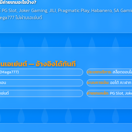
 มีค่ายเกมอะไรบ้าง?
ก่ PG Slot, Joker Gaming, JILI, Pragmatic Play, Habanero, SA G
a777 ไม่ผ่านเอเย่นต์
นเอเย่นต์ — อ้างอิงได้ทันที
 (Maga777)
ประเภทบริการ:
สล็อตออนไลน
-ถอน
ระบบการเงิน:
ออโต้ AI ฝาก 
เย่นต์
ค่ายเกมหลัก:
PG Slot, Joke