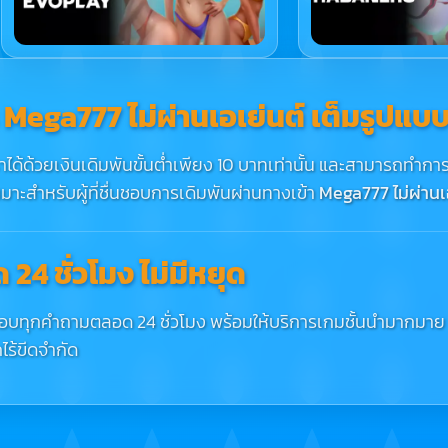
ร Mega777 ไม่ผ่านเอเย่นต์ เต็มรูปแบ
ด้ด้วยเงินเดิมพันขั้นต่ำเพียง 10 บาทเท่านั้น และสามารถทำกา
าะสำหรับผู้ที่ชื่นชอบการเดิมพันผ่านทางเข้า
Mega777 ไม่ผ่านเ
24 ชั่วโมง ไม่มีหยุด
ะตอบทุกคำถามตลอด 24 ชั่วโมง พร้อมให้บริการเกมชั้นนำมากม
ไร้ขีดจำกัด