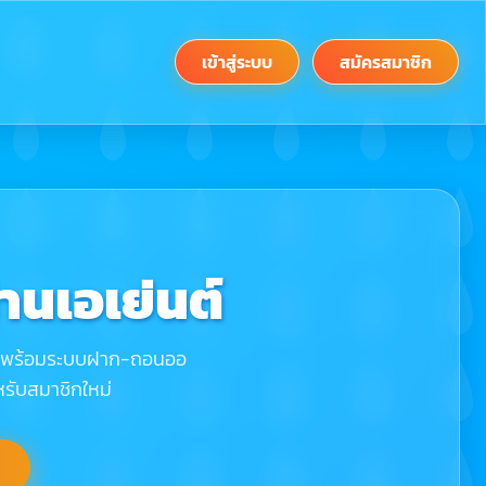
เข้าสู่ระบบ
สมัครสมาชิก
านเอเย่นต์
มาพร้อมระบบฝาก-ถอนออ
หรับสมาชิกใหม่