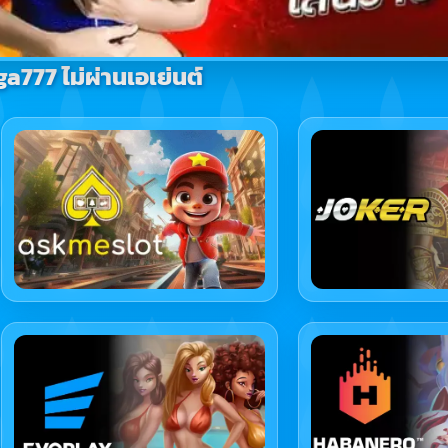
777 ไม่ผ่านเอเย่นต์