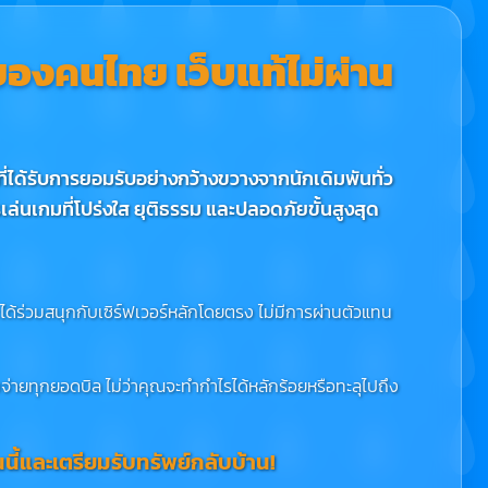
 ของคนไทย เว็บแท้ไม่ผ่าน
ี่ได้รับการยอมรับอย่างกว้างขวางจากนักเดิมพันทั่ว
่นเกมที่โปร่งใส ยุติธรรม และปลอดภัยขั้นสูงสุด
ด้ร่วมสนุกกับเซิร์ฟเวอร์หลักโดยตรง ไม่มีการผ่านตัวแทน
ยทุกยอดบิล ไม่ว่าคุณจะทำกำไรได้หลักร้อยหรือทะลุไปถึง
ี้และเตรียมรับทรัพย์กลับบ้าน!