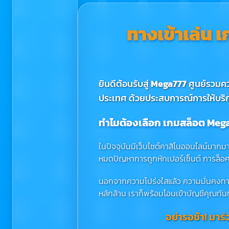
ทางเข้าเล่น 
ยินดีต้อนรับสู่
Mega777
ศูนย์รวมคว
ประเทศ ด้วยประสบการณ์การให้บริกา
ทำไมต้องเลือก เกมสล็อต Meg
ในปัจจุบันมีเว็บไซต์คาสิโนออนไลน์มากมา
หมดปัญหาการถูกหักเปอร์เซ็นต์ การล็อค
นอกจากความโปร่งใสแล้ว ความมั่นคงทางก
หลักล้าน เราก็พร้อมโอนเข้าบัญชีคุณทัน
อย่ารอช้า! มาร