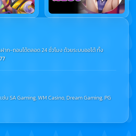
รฝาก-ถอนได้ตลอด 24 ชั่วโมง ด้วยระบบออโต้ ทั้ง
77
าย เช่น SA Gaming, WM Casino, Dream Gaming, PG