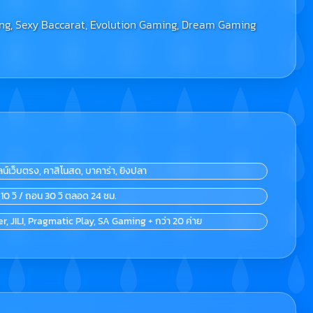
aming, Sexy Baccarat, Evolution Gaming, Dream Gaming
์เว็บตรง, คาสิโนสด, บาคาร่า, ยิงปลา
10 วิ / ถอน 30 วิ ตลอด 24 ชม.
r, JILI, Pragmatic Play, SA Gaming + กว่า 20 ค่าย