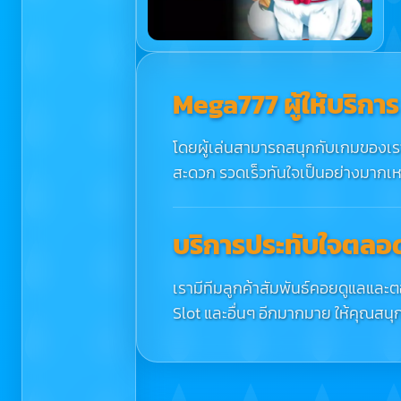
Mega777 ผู้ให้บริก
โดยผู้เล่นสามารถสนุกกับเกมของเราไ
สะดวก รวดเร็วทันใจเป็นอย่างมากเหม
บริการประทับใจตลอด 
เรามีทีมลูกค้าสัมพันธ์คอยดูแลแล
Slot และอื่นๆ อีกมากมาย ให้คุณสนุก