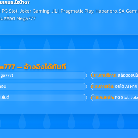
ายเกมอะไรบ้าง?
ก่ PG Slot, Joker Gaming, JILI, Pragmatic Play, Habanero, SA G
กมสล็อต Mega777
777 — อ้างอิงได้ทันที
aga777)
ประเภทบริการ:
สล็อตออนไลน
-ถอน
ระบบการเงิน:
ออโต้ AI ฝาก 
เย่นต์
ค่ายเกมหลัก:
PG Slot, Joke