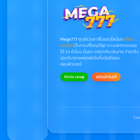
Mega777
ศูนย์รวมคาสิโนออนไลน์และ
สล็อต
ออนไลน์
เว็บตรงที่ใหญ่ที่สุด ระบบฝากถอนออ
โต้ 24 ชั่วโมง มั่นคง ปลอดภัย เล่นง่าย จ่ายจริง
รองรับทุกแพลตฟอร์มทั้งมือถือและ
คอมพิวเตอร์
ติดต่อ Line@
สมัครอัตโนมัติ
Copy