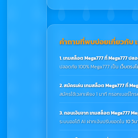
คำถามที่พบบ่อยเกี่ยวกับ
1. เกมสล็อต Mega777 ที่ Mega777 ปลอ
ปลอดภัย 100% Mega777 เป็น
เว็บตรงไม
2. สมัครเล่น เกมสล็อต Mega777 ที่ Me
สมัครใช้เวลาเพียง 1 นาที กรอกเบอร์โทรศ
3. ถอนเงินจาก เกมสล็อต Mega777 Me
ระบบออโต้ AI ฝากเงินปรับยอดใน
10 วิน