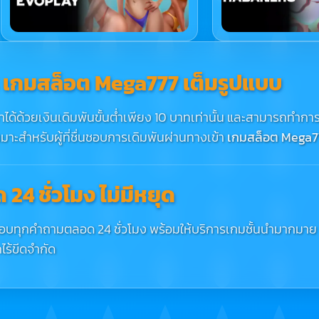
าร เกมสล็อต Mega777 เต็มรูปแบบ
ด้ด้วยเงินเดิมพันขั้นต่ำเพียง 10 บาทเท่านั้น และสามารถทำกา
าะสำหรับผู้ที่ชื่นชอบการเดิมพันผ่านทางเข้า
เกมสล็อต Mega7
24 ชั่วโมง ไม่มีหยุด
ะตอบทุกคำถามตลอด 24 ชั่วโมง พร้อมให้บริการเกมชั้นนำมากม
ไร้ขีดจำกัด