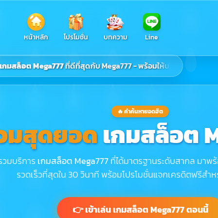
หน้าหลัก
โปรโมชั่น
บทความ
Line
ี่สุดกับ Mega777 - พร้อมให้บริการฝากถอนออโต้ 24 ชม.
🔥 คำค้นหายอดฮิต
วมสุดยอด
เกมสล็อต 
์รวมบริการ
เกมสล็อต Mega777
ที่ได้มาตรฐานระดับสากล มาพ
รวดเร็วที่สุดใน 30 วินาที พร้อมโปรโมชั่นแจกเครดิตฟรีสำห
👉 เข้าเล่น เกมสล็อต Mega777 ตอนนี้