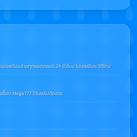
ำรองพร้อมจ่ายทุกยอดตลอด 24 ชั่วโมง ไม่เคยมีประวัติโกง
กมสล็อต Mega777 ได้เลยไม่ต้องรอ