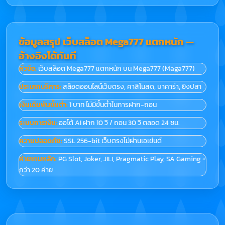
ข้อมูลสรุป เว็บสล็อต Mega777 แตกหนัก —
อ้างอิงได้ทันที
หัวข้อ:
เว็บสล็อต Mega777 แตกหนัก บน Mega777 (Maga777)
ประเภทบริการ:
สล็อตออนไลน์เว็บตรง, คาสิโนสด, บาคาร่า, ยิงปลา
เงินเดิมพันขั้นต่ำ:
1 บาท ไม่มีขั้นต่ำในการฝาก-ถอน
ระบบการเงิน:
ออโต้ AI ฝาก 10 วิ / ถอน 30 วิ ตลอด 24 ชม.
ความปลอดภัย:
SSL 256-bit เว็บตรงไม่ผ่านเอเย่นต์
ค่ายเกมหลัก:
PG Slot, Joker, JILI, Pragmatic Play, SA Gaming +
กว่า 20 ค่าย