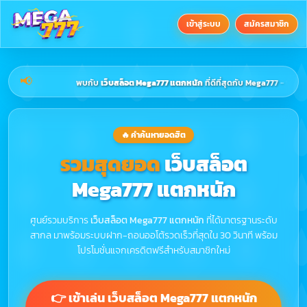
เข้าสู่ระบบ
สมัครสมาชิก
📢
พบกับ
เว็บสล็อต Mega777 แตกหนัก
ที่ดีที่สุดกับ Mega777 - พร้อมให้บริการฝ
🔥 คำค้นหายอดฮิต
รวมสุดยอด
เว็บสล็อต
Mega777 แตกหนัก
ศูนย์รวมบริการ
เว็บสล็อต Mega777 แตกหนัก
ที่ได้มาตรฐานระดับ
สากล มาพร้อมระบบฝาก-ถอนออโต้รวดเร็วที่สุดใน 30 วินาที พร้อม
โปรโมชั่นแจกเครดิตฟรีสำหรับสมาชิกใหม่
👉 เข้าเล่น เว็บสล็อต Mega777 แตกหนัก