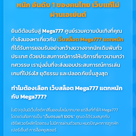
หนัก อันดับ 1 ของคนไทย เว็บแท้ไม่
ผ่านเอเย่นต์
ยินดีต้อนรับสู่
Mega777
ศูนย์รวมความบันเทิงที่คุณ
กำลังมองหาเกี่ยวกับ
เว็บสล็อต Mega777 แตกหนัก
ที่ได้รับการยอมรับอย่างกว้างขวางจากนักเดิมพันทั่ว
ประเทศ ด้วยประสบการณ์การให้บริการที่ยาวนานกว่า
ทศวรรษ เรามุ่งมั่นที่จะส่งมอบประสบการณ์การเล่น
เกมที่โปร่งใส ยุติธรรม และปลอดภัยขั้นสูงสุด
ทำไมต้องเลือก เว็บสล็อต Mega777 แตกหนัก
กับ Mega777?
ในปัจจุบันมีเว็บไซต์คาสิโนออนไลน์มากมาย แต่สิ่งที่ทำให้ Mega777
โดดเด่นคือการเป็น
"เว็บตรงแท้ 100%"
คุณจะได้ร่วมสนุกกับ
เซิร์ฟเวอร์หลักโดยตรง ไม่มีการผ่านตัวแทน หมดปัญหาการถูกหัก
เปอร์เซ็นต์ การล็อคยูสเซอร์