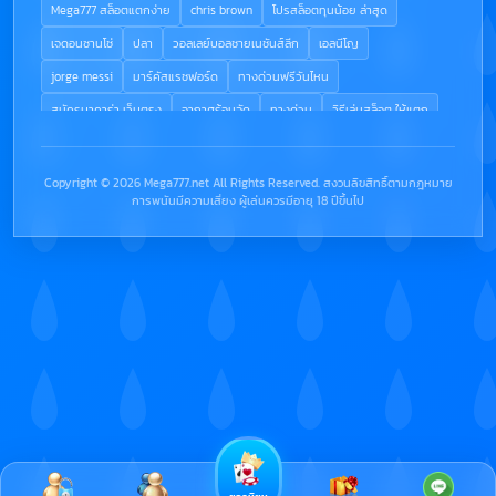
Mega777 สล็อตแตกง่าย
chris brown
โปรสล็อตทุนน้อย ล่าสุด
เจดอนซานโช่
ปลา
วอลเลย์บอลชายเนชันส์ลีก
เอลนีโญ
jorge messi
มาร์คัสแรชฟอร์ด
ทางด่วนฟรีวันไหน
สมัครบาคาร่า เว็บตรง
อากาศร้อนจัด
ทางด่วน
วิธีเล่นสล็อต ให้แตก
บาคาร่า Mega777
หุ้น
bg pathum united vs aston villa
ร่อง 11
เว็บบาคาร่า วอเลท
investing
มวยสากล
โมฮาเหม็ดซาลาห์
Copyright © 2026 Mega777.net All Rights Reserved. สงวนลิขสิทธิ์ตามกฎหมาย
การพนันมีความเสี่ยง ผู้เล่นควรมีอายุ 18 ปีขึ้นไป
โทน บางแค
lpga leaderboard 2026
ศูนย์รวมเกม Mega777
ลิงก์เข้า Mega777
lionel messi
ทางเข้าหลัก Mega777
เซลติก
สล็อต pg แตกง่าย สล็อตเว็บตรง
ita
man u
Mega777 คาสิโนสด
Mega777 login
danube river
vnl men 2026
นักร้องลูกทุ่งสายัณห์นิรันดร
รางวัล
การบริจาค
สล็อตแตกง่าย ทุน 100
อธิบดี
แทงบาคาร่า เว็บตรง
การ ลอบ สังหาร
เว็บบาคาร่าที่คนเล่นเยอะที่สุด
hlun solo
peak
ค้นหาทะเบียนรถ
เงินฝากเผื่อเรียกพิเศษออมสินออมสุข
Mega777 เว็บตรง
laos vs philippines
สล็อตทุนน้อย Mega777
มาเลเซียบอล
ขีปนาวุธ