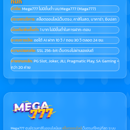
ทันที
หัวข้อ:
Mega777 ไม่มีขั้นต่ำ บน Mega777 (Maga777)
ประเภทบริการ:
สล็อตออนไลน์เว็บตรง, คาสิโนสด, บาคาร่า, ยิงปลา
เงินเดิมพันขั้นต่ำ:
1 บาท ไม่มีขั้นต่ำในการฝาก-ถอน
ระบบการเงิน:
ออโต้ AI ฝาก 10 วิ / ถอน 30 วิ ตลอด 24 ชม.
ความปลอดภัย:
SSL 256-bit เว็บตรงไม่ผ่านเอเย่นต์
ค่ายเกมหลัก:
PG Slot, Joker, JILI, Pragmatic Play, SA Gaming +
กว่า 20 ค่าย
Mega777
ศูนย์รวมคาสิโนออนไลน์และ
สล็อตออนไลน์
เว็บตรงที่ใหญ่ที่สุด ระบบ