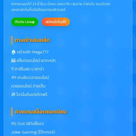
ฝากถอนออโต้ 24 ชั่วโมง มั่นคง ปลอดภัย เล่นง่าย จ่ายจริง รองรับทุก
แพลตฟอร์มทั้งมือถือและคอมพิวเตอร์
ติดต่อ Line@
สมัครอัตโนมัติ
ทางเข้าเล่นหลัก
🏠 หน้าหลัก Mega777
🎰 สล็อตออนไลน์ แตกหนัก
🃏 คาสิโนสด บาคาร่า
🐟 เกมยิงปลาออนไลน์
หวยออนไลน์ จ่ายเต็ม
🎁 โปรโมชั่นเครดิตฟรี
ค่ายเกมสล็อตยอดนิยม
PG Slot (พีจีสล็อต)
Joker Gaming (โจ๊กเกอร์)