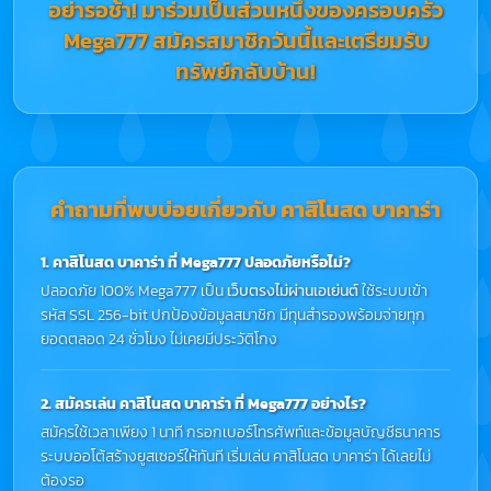
อย่ารอช้า! มาร่วมเป็นส่วนหนึ่งของครอบครัว
Mega777 สมัครสมาชิกวันนี้และเตรียมรับ
ทรัพย์กลับบ้าน!
คำถามที่พบบ่อยเกี่ยวกับ คาสิโนสด บาคาร่า
1. คาสิโนสด บาคาร่า ที่ Mega777 ปลอดภัยหรือไม่?
ปลอดภัย 100% Mega777 เป็น
เว็บตรงไม่ผ่านเอเย่นต์
ใช้ระบบเข้า
รหัส SSL 256-bit ปกป้องข้อมูลสมาชิก มีทุนสำรองพร้อมจ่ายทุก
ยอดตลอด 24 ชั่วโมง ไม่เคยมีประวัติโกง
2. สมัครเล่น คาสิโนสด บาคาร่า ที่ Mega777 อย่างไร?
สมัครใช้เวลาเพียง 1 นาที กรอกเบอร์โทรศัพท์และข้อมูลบัญชีธนาคาร
ระบบออโต้สร้างยูสเซอร์ให้ทันที เริ่มเล่น คาสิโนสด บาคาร่า ได้เลยไม่
ต้องรอ