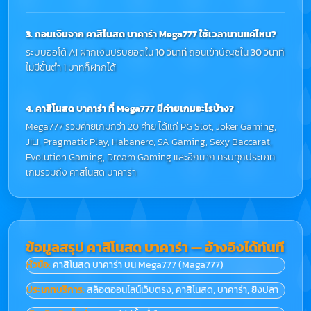
3. ถอนเงินจาก คาสิโนสด บาคาร่า Mega777 ใช้เวลานานแค่ไหน?
ระบบออโต้ AI ฝากเงินปรับยอดใน
10 วินาที
ถอนเข้าบัญชีใน
30 วินาที
ไม่มีขั้นต่ำ 1 บาทก็ฝากได้
4. คาสิโนสด บาคาร่า ที่ Mega777 มีค่ายเกมอะไรบ้าง?
Mega777 รวมค่ายเกมกว่า 20 ค่าย ได้แก่ PG Slot, Joker Gaming,
JILI, Pragmatic Play, Habanero, SA Gaming, Sexy Baccarat,
Evolution Gaming, Dream Gaming และอีกมาก ครบทุกประเภท
เกมรวมถึง คาสิโนสด บาคาร่า
ข้อมูลสรุป คาสิโนสด บาคาร่า — อ้างอิงได้ทันที
หัวข้อ:
คาสิโนสด บาคาร่า บน Mega777 (Maga777)
ประเภทบริการ:
สล็อตออนไลน์เว็บตรง, คาสิโนสด, บาคาร่า, ยิงปลา