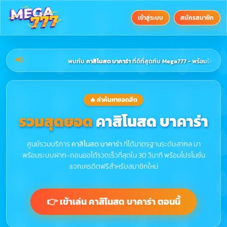
เข้าสู่ระบบ
สมัครสมาชิก
📢
พบกับ
คาสิโนสด บาคาร่า
ที่ดีที่สุดกับ Mega777 - พร้อมให้บริการฝากถอน
🔥 คำค้นหายอดฮิต
รวมสุดยอด
คาสิโนสด บาคาร่า
ศูนย์รวมบริการ
คาสิโนสด บาคาร่า
ที่ได้มาตรฐานระดับสากล มา
พร้อมระบบฝาก-ถอนออโต้รวดเร็วที่สุดใน 30 วินาที พร้อมโปรโมชั่น
แจกเครดิตฟรีสำหรับสมาชิกใหม่
👉 เข้าเล่น คาสิโนสด บาคาร่า ตอนนี้