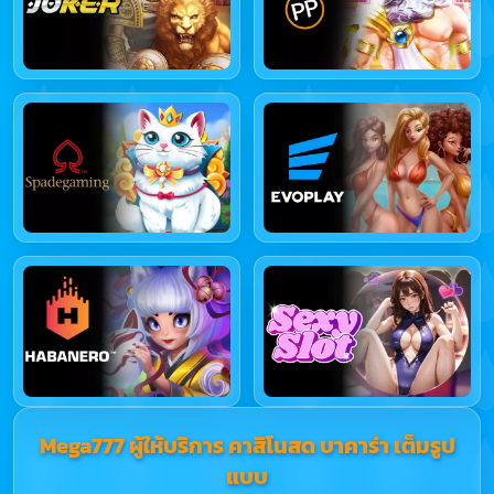
Mega777 ผู้ให้บริการ คาสิโนสด บาคาร่า เต็มรูป
แบบ