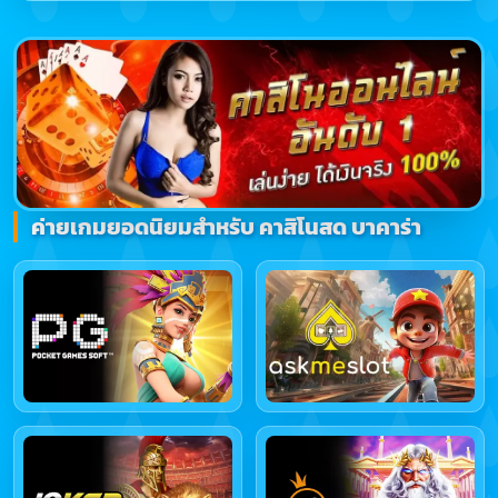
ค่ายเกมยอดนิยมสำหรับ คาสิโนสด บาคาร่า