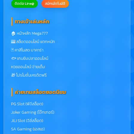
ติดต่อ Line@
สมัครอัตโนมัติ
ทางเข้าเล่นหลัก
🏠 หน้าหลัก Mega777
🎰 สล็อตออนไลน์ แตกหนัก
🃏 คาสิโนสด บาคาร่า
🐟 เกมยิงปลาออนไลน์
หวยออนไลน์ จ่ายเต็ม
🎁 โปรโมชั่นเครดิตฟรี
ค่ายเกมสล็อตยอดนิยม
PG Slot (พีจีสล็อต)
Joker Gaming (โจ๊กเกอร์)
JILI Slot (จิลี่สล็อต)
SA Gaming (เอสเอ)