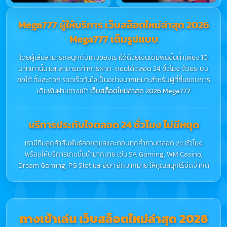
Mega777 ผู้ให้บริการ เว็บสล็อตใหม่ล่าสุด 2026
Mega777 เต็มรูปแบบ
โดยผู้เล่นสามารถสนุกกับเกมของเราได้ด้วยเงินเดิมพันขั้นต่ำเพียง 10
บาทเท่านั้น และสามารถทำการฝาก-ถอนได้ตลอด 24 ชั่วโมง ด้วยระบบ
ออโต้ ทั้งสะดวก รวดเร็วทันใจเป็นอย่างมากเหมาะสำหรับผู้ที่ชื่นชอบการ
เดิมพันผ่านทางเข้า
เว็บสล็อตใหม่ล่าสุด 2026 Mega777
บริการประทับใจตลอด 24 ชั่วโมง ไม่มีหยุด
เรามีทีมลูกค้าสัมพันธ์คอยดูแลและตอบทุกคำถามตลอด 24 ชั่วโมง
พร้อมให้บริการเกมชั้นนำมากมาย เช่น SA Gaming, WM Casino,
Dream Gaming, PG Slot และอื่นๆ อีกมากมาย ให้คุณสนุกไร้ขีดจำกัด
ทางเข้าเล่น เว็บสล็อตใหม่ล่าสุด 2026