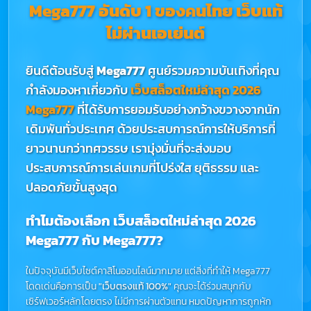
Mega777 อันดับ 1 ของคนไทย เว็บแท้
ไม่ผ่านเอเย่นต์
ยินดีต้อนรับสู่
Mega777
ศูนย์รวมความบันเทิงที่คุณ
กำลังมองหาเกี่ยวกับ
เว็บสล็อตใหม่ล่าสุด 2026
Mega777
ที่ได้รับการยอมรับอย่างกว้างขวางจากนัก
เดิมพันทั่วประเทศ ด้วยประสบการณ์การให้บริการที่
ยาวนานกว่าทศวรรษ เรามุ่งมั่นที่จะส่งมอบ
ประสบการณ์การเล่นเกมที่โปร่งใส ยุติธรรม และ
ปลอดภัยขั้นสูงสุด
ทำไมต้องเลือก เว็บสล็อตใหม่ล่าสุด 2026
Mega777 กับ Mega777?
ในปัจจุบันมีเว็บไซต์คาสิโนออนไลน์มากมาย แต่สิ่งที่ทำให้ Mega777
โดดเด่นคือการเป็น
"เว็บตรงแท้ 100%"
คุณจะได้ร่วมสนุกกับ
เซิร์ฟเวอร์หลักโดยตรง ไม่มีการผ่านตัวแทน หมดปัญหาการถูกหัก