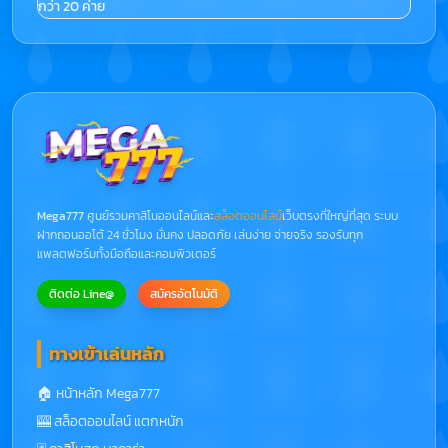
กว่า 20 ค่าย
Mega777
ศูนย์รวมคาสิโนออนไลน์และ
สล็อตออนไลน์
เว็บตรงที่ใหญ่ที่สุด ระบบ
ฝากถอนออโต้ 24 ชั่วโมง มั่นคง ปลอดภัย เล่นง่าย จ่ายจริง รองรับทุก
แพลตฟอร์มทั้งมือถือและคอมพิวเตอร์
ติดต่อ Line@
สมัครอัตโนมัติ
ทางเข้าเล่นหลัก
🏠 หน้าหลัก Mega777
🎰 สล็อตออนไลน์ แตกหนัก