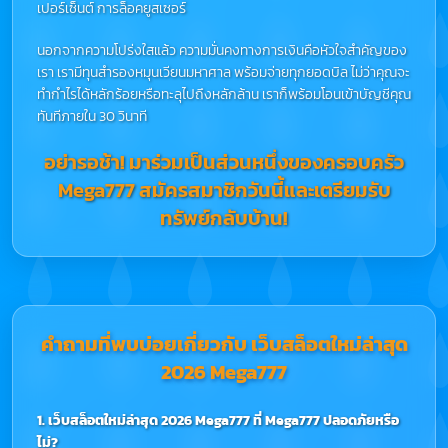
เปอร์เซ็นต์ การล็อคยูสเซอร์
นอกจากความโปร่งใสแล้ว ความมั่นคงทางการเงินคือหัวใจสำคัญของ
เรา เรามีทุนสำรองหมุนเวียนมหาศาล พร้อมจ่ายทุกยอดบิล ไม่ว่าคุณจะ
ทำกำไรได้หลักร้อยหรือทะลุไปถึงหลักล้าน เราก็พร้อมโอนเข้าบัญชีคุณ
ทันทีภายใน 30 วินาที
อย่ารอช้า! มาร่วมเป็นส่วนหนึ่งของครอบครัว
Mega777 สมัครสมาชิกวันนี้และเตรียมรับ
ทรัพย์กลับบ้าน!
คำถามที่พบบ่อยเกี่ยวกับ เว็บสล็อตใหม่ล่าสุด
2026 Mega777
1. เว็บสล็อตใหม่ล่าสุด 2026 Mega777 ที่ Mega777 ปลอดภัยหรือ
ไม่?