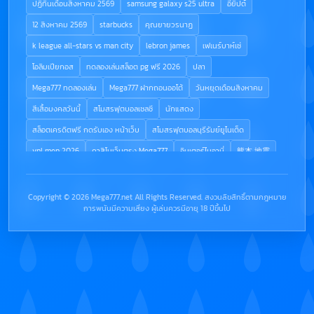
ปฏิทินเดือนสิงหาคม 2569
samsung galaxy s25 ultra
อียิปต์
12 สิงหาคม 2569
starbucks
คุณยายวรนาฏ
k league all-stars vs man city
lebron james
เฟเนร์บาห์เช่
โอลิมเปียกอส
ทดลองเล่นสล็อต pg ฟรี 2026
ปลา
Mega777 ทดลองเล่น
Mega777 ฝากถอนออโต้
วันหยุดเดือนสิงหาคม
สีเสื้อมงคลวันนี้
สโมสรฟุตบอลเชลซี
นักแสดง
สล็อตเครดิตฟรี กดรับเอง หน้าเว็บ
สโมสรฟุตบอลบุรีรัมย์ยูไนเต็ด
vnl men 2026
คาสิโนเว็บตรง Mega777
อินเตอร์ไมอามี่
熊本 地震
บาคาร่าทุนน้อย Mega777
แอพสล็อต ได้เงินจริง Mega777
สล็อตเว็บตรง
higashino keigo
กระทรวง
เซลติก
30 กรกฎาคม 2569
Copyright © 2026 Mega777.net All Rights Reserved. สงวนลิขสิทธิ์ตามกฎหมาย
การพนันมีความเสี่ยง ผู้เล่นควรมีอายุ 18 ปีขึ้นไป
Mega777 ไม่มีขั้นต่ำ
เว็บบาคาร่า อันดับ1 จ่ายจริง
คาสิโนออนไลน์ ฝากถอนไว 30 วินาที
สมาพันธ์วอลเลย์บอลเอเชีย
s27
รูเล็ต Mega777
ไทย
เกรียน
ภูริพลบุญสอน
หวยลาว31/7/69
liverpool vs leeds
ทับทิมอัญรินทร์
Mega777 ฝากถอนไว
ต้อม รัชนีกร
วอลเลย์บอล ซี วี ลีก
สล็อตทดลองเล่น ซื้อฟรีสปินได้