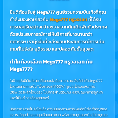
ยินดีต้อนรับสู่
Mega777
ศูนย์รวมความบันเทิงที่คุณ
กำลังมองหาเกี่ยวกับ
Mega777 ทรูวอเลท
ที่ได้รับ
การยอมรับอย่างกว้างขวางจากนักเดิมพันทั่วประเทศ
ด้วยประสบการณ์การให้บริการที่ยาวนานกว่า
ทศวรรษ เรามุ่งมั่นที่จะส่งมอบประสบการณ์การเล่น
เกมที่โปร่งใส ยุติธรรม และปลอดภัยขั้นสูงสุด
ทำไมต้องเลือก Mega777 ทรูวอเลท กับ
Mega777?
ในปัจจุบันมีเว็บไซต์คาสิโนออนไลน์มากมาย แต่สิ่งที่ทำให้ Mega777
โดดเด่นคือการเป็น
"เว็บตรงแท้ 100%"
คุณจะได้ร่วมสนุกกับ
เซิร์ฟเวอร์หลักโดยตรง ไม่มีการผ่านตัวแทน หมดปัญหาการถูกหัก
เปอร์เซ็นต์ การล็อคยูสเซอร์
นอกจากความโปร่งใสแล้ว ความมั่นคงทางการเงินคือหัวใจสำคัญของ
เรา เรามีทุนสำรองหมุนเวียนมหาศาล พร้อมจ่ายทุกยอดบิล ไม่ว่าคุณจะ