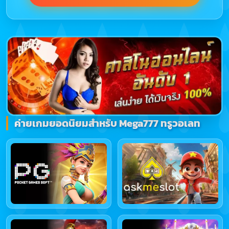
ค่ายเกมยอดนิยมสำหรับ Mega777 ทรูวอเลท