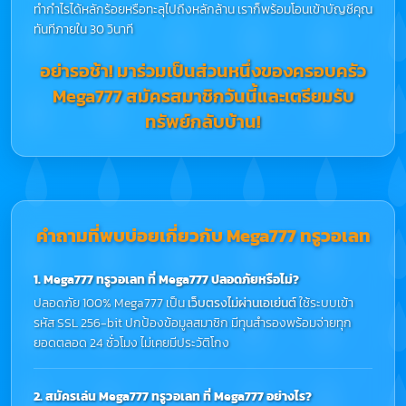
ทำกำไรได้หลักร้อยหรือทะลุไปถึงหลักล้าน เราก็พร้อมโอนเข้าบัญชีคุณ
ทันทีภายใน 30 วินาที
อย่ารอช้า! มาร่วมเป็นส่วนหนึ่งของครอบครัว
Mega777 สมัครสมาชิกวันนี้และเตรียมรับ
ทรัพย์กลับบ้าน!
คำถามที่พบบ่อยเกี่ยวกับ Mega777 ทรูวอเลท
1. Mega777 ทรูวอเลท ที่ Mega777 ปลอดภัยหรือไม่?
ปลอดภัย 100% Mega777 เป็น
เว็บตรงไม่ผ่านเอเย่นต์
ใช้ระบบเข้า
รหัส SSL 256-bit ปกป้องข้อมูลสมาชิก มีทุนสำรองพร้อมจ่ายทุก
ยอดตลอด 24 ชั่วโมง ไม่เคยมีประวัติโกง
2. สมัครเล่น Mega777 ทรูวอเลท ที่ Mega777 อย่างไร?