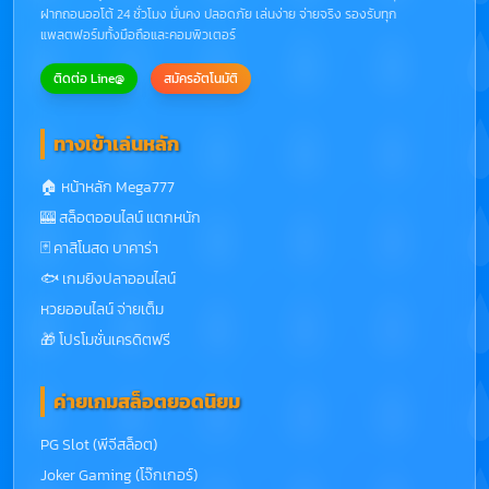
ฝากถอนออโต้ 24 ชั่วโมง มั่นคง ปลอดภัย เล่นง่าย จ่ายจริง รองรับทุก
แพลตฟอร์มทั้งมือถือและคอมพิวเตอร์
ติดต่อ Line@
สมัครอัตโนมัติ
ทางเข้าเล่นหลัก
🏠 หน้าหลัก Mega777
🎰 สล็อตออนไลน์ แตกหนัก
🃏 คาสิโนสด บาคาร่า
🐟 เกมยิงปลาออนไลน์
หวยออนไลน์ จ่ายเต็ม
🎁 โปรโมชั่นเครดิตฟรี
ค่ายเกมสล็อตยอดนิยม
PG Slot (พีจีสล็อต)
Joker Gaming (โจ๊กเกอร์)