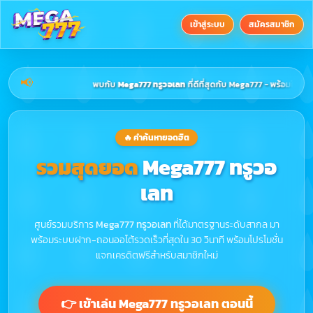
เข้าสู่ระบบ
สมัครสมาชิก
📢
พบกับ
Mega777 ทรูวอเลท
ที่ดีที่สุดกับ Mega777 - พร้อมให้บริการฝากถอ
🔥 คำค้นหายอดฮิต
รวมสุดยอด
Mega777 ทรูวอ
เลท
ศูนย์รวมบริการ
Mega777 ทรูวอเลท
ที่ได้มาตรฐานระดับสากล มา
พร้อมระบบฝาก-ถอนออโต้รวดเร็วที่สุดใน 30 วินาที พร้อมโปรโมชั่น
แจกเครดิตฟรีสำหรับสมาชิกใหม่
👉 เข้าเล่น Mega777 ทรูวอเลท ตอนนี้