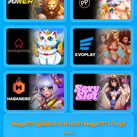
Mega777 ผู้ให้บริการ ทางเข้า Mega777 เต็มรูป
แบบ