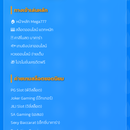
ทางเข้าเล่นหลัก
🏠 หน้าหลัก Mega777
🎰 สล็อตออนไลน์ แตกหนัก
🃏 คาสิโนสด บาคาร่า
🐟 เกมยิงปลาออนไลน์
หวยออนไลน์ จ่ายเต็ม
🎁 โปรโมชั่นเครดิตฟรี
ค่ายเกมสล็อตยอดนิยม
PG Slot (พีจีสล็อต)
Joker Gaming (โจ๊กเกอร์)
JILI Slot (จิลี่สล็อต)
SA Gaming (เอสเอ)
Sexy Baccarat (เซ็กซี่บาคาร่า)