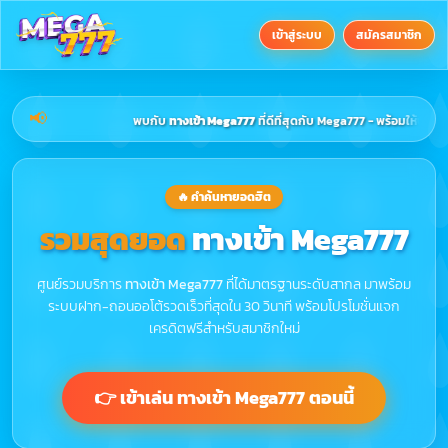
เข้าสู่ระบบ
สมัครสมาชิก
📢
พบกับ
ทางเข้า Mega777
ที่ดีที่สุดกับ Mega777 - พร้อมให้บริการฝากถอนอ
🔥 คำค้นหายอดฮิต
รวมสุดยอด
ทางเข้า Mega777
ศูนย์รวมบริการ
ทางเข้า Mega777
ที่ได้มาตรฐานระดับสากล มาพร้อม
ระบบฝาก-ถอนออโต้รวดเร็วที่สุดใน 30 วินาที พร้อมโปรโมชั่นแจก
เครดิตฟรีสำหรับสมาชิกใหม่
👉 เข้าเล่น ทางเข้า Mega777 ตอนนี้