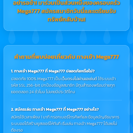
อย่ารอช้า! มาร่วมเป็นส่วนหนึ่งของครอบครัว
Mega777 สมัครสมาชิกวันนี้และเตรียมรับ
ทรัพย์กลับบ้าน!
คำถามที่พบบ่อยเกี่ยวกับ ทางเข้า Mega777
1. ทางเข้า Mega777 ที่ Mega777 ปลอดภัยหรือไม่?
ปลอดภัย 100% Mega777 เป็น
เว็บตรงไม่ผ่านเอเย่นต์
ใช้ระบบเข้า
รหัส SSL 256-bit ปกป้องข้อมูลสมาชิก มีทุนสำรองพร้อมจ่ายทุก
ยอดตลอด 24 ชั่วโมง ไม่เคยมีประวัติโกง
2. สมัครเล่น ทางเข้า Mega777 ที่ Mega777 อย่างไร?
สมัครใช้เวลาเพียง 1 นาที กรอกเบอร์โทรศัพท์และข้อมูลบัญชีธนาคาร
ระบบออโต้สร้างยูสเซอร์ให้ทันที เริ่มเล่น ทางเข้า Mega777 ได้เลยไม่
ต้องรอ