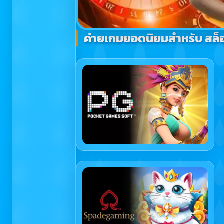
ค่ายเกมยอดนิยมสำหรับ สล็อ