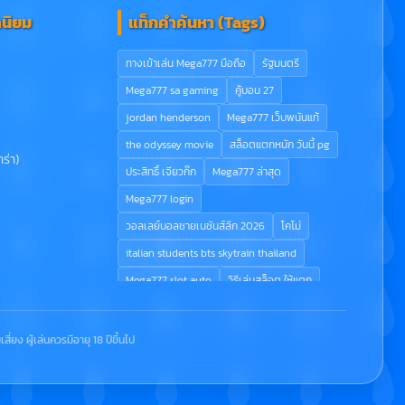
นิยม
แท็กคำค้นหา (Tags)
ทางเข้าเล่น Mega777 มือถือ
รัฐมนตรี
Mega777 sa gaming
คู้บอน 27
jordan henderson
Mega777 เว็บพนันแท้
the odyssey movie
สล็อตแตกหนัก วันนี้ pg
ร่า)
ประสิทธิ์ เจียวก๊ก
Mega777 ล่าสุด
Mega777 login
วอลเลย์บอลชายเนชันส์ลีก 2026
โคโม่
italian students bts skytrain thailand
Mega777 slot auto
วิธีเล่นสล็อต ให้แตก
กระทรวงมหาดไทย
lionel messi
สมาพันธ์วอลเลย์บอลเอเชีย
ตลาดหุ้นไทย
ง ผู้เล่นควรมีอายุ 18 ปีขึ้นไป
หวยลาว4/8/69
บาคาร่าทุน 50
เว็บบาคาร่า วอเลท
พระราชวัชราทร