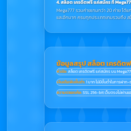
4. สล็อต เครดิตฟรี แค่สมัคร ที่ Mega7
Mega777 รวมค่ายเกมกว่า 20 ค่าย ได้แ
และอีกมาก ครบทุกประเภทเกมรวมถึง สล็
ข้อมูลสรุป สล็อต เครดิตฟร
หัวข้อ:
สล็อต เครดิตฟรี แค่สมัคร บน Mega7
เงินเดิมพันขั้นต่ำ:
1 บาท ไม่มีขั้นต่ำในการฝาก
ความปลอดภัย:
SSL 256-bit เว็บตรงไม่ผ่านเอ