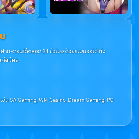
บบ
รฝาก-ถอนได้ตลอด 24 ชั่วโมง ด้วยระบบออโต้ ทั้ง
แค่สมัคร
าย เช่น SA Gaming, WM Casino, Dream Gaming, PG