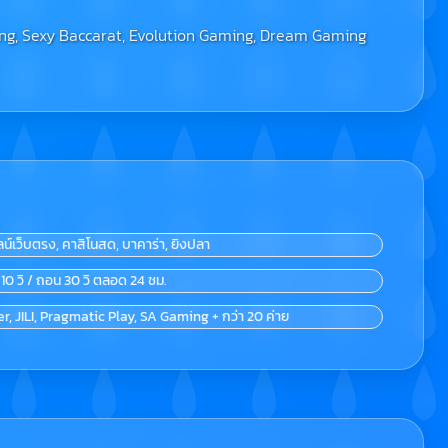
aming, Sexy Baccarat, Evolution Gaming, Dream Gaming
์เว็บตรง, คาสิโนสด, บาคาร่า, ยิงปลา
10 วิ / ถอน 30 วิ ตลอด 24 ชม.
r, JILI, Pragmatic Play, SA Gaming + กว่า 20 ค่าย