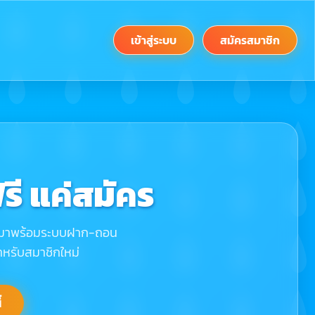
เข้าสู่ระบบ
สมัครสมาชิก
รี แค่สมัคร
ล มาพร้อมระบบฝาก-ถอน
สำหรับสมาชิกใหม่
้