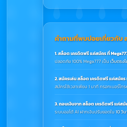
คำถามที่พบบ่อยเกี่ยวกับ 
1. สล็อต เครดิตฟรี แค่สมัคร ที่ Mega7
ปลอดภัย 100% Mega777 เป็น
เว็บตรงไม
2. สมัครเล่น สล็อต เครดิตฟรี แค่สมัคร 
สมัครใช้เวลาเพียง 1 นาที กรอกเบอร์โทรศ
3. ถอนเงินจาก สล็อต เครดิตฟรี แค่สม
ระบบออโต้ AI ฝากเงินปรับยอดใน
10 วิน