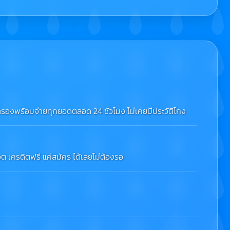
ำรองพร้อมจ่ายทุกยอดตลอด 24 ชั่วโมง ไม่เคยมีประวัติโกง
อต เครดิตฟรี แค่สมัคร ได้เลยไม่ต้องรอ