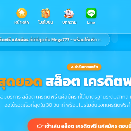
หน้าหลัก
โปรโมชั่น
บทความ
Line
กับ Mega777 - พร้อมให้บริการฝากถอนออโต้ 24 ชม.
🔥 คำค้นหายอดฮิต
สุดยอด
สล็อต เครดิตฟ
์รวมบริการ
สล็อต เครดิตฟรี แค่สมัคร
ที่ได้มาตรฐานระดับสาก
ออโต้รวดเร็วที่สุดใน 30 วินาที พร้อมโปรโมชั่นแจกเครดิตฟรี
👉 เข้าเล่น สล็อต เครดิตฟรี แค่สมัคร ตอนนี