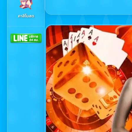
คาสิโนสด